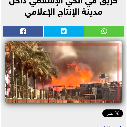
مدينة الإنتاج الإعلامي