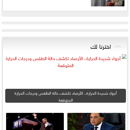
اخترنا لك
أجواء شديدة الحرارة.. الأرصاد تكشف حالة الطقس ودرجات الحرارة
المتوقعة