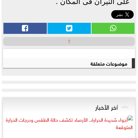
على النيران فى المكان .
⇧
موضوعات متعلقة
آخر الأخبار