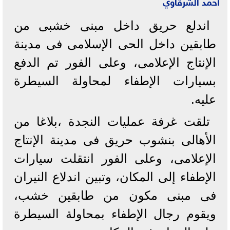
أحمد الشرقاوي
اندلع حريق داخل مبنى خشبى من
طابقين داخل الحى الإسلامى فى مدينة
الإنتاج الإعلامى، وعلى الفور تم الدفع
بسيارات الإطفاء لمحاولة السيطرة
عليه.
تلقت غرفة عمليات النجدة ،بلاغا من
الأهالى بنشوب حريق فى مدينة الإنتاج
الإعلامى، وعلى الفور انتقلت سيارات
الإطفاء إلى المكان، وتبين اندلاع النيران
فى مبنى مكون من طابقين خشب،
ويقوم رجال الإطفاء بمحاولة السيطرة