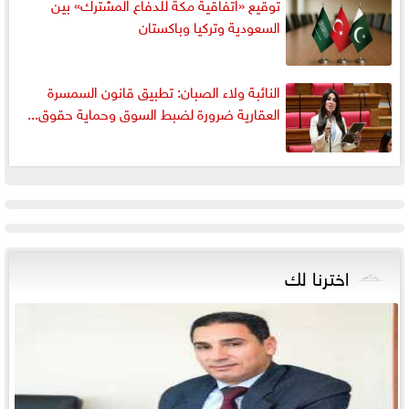
توقيع «اتفاقية مكة للدفاع المشترك» بين
السعودية وتركيا وباكستان
النائبة ولاء الصبان: تطبيق قانون السمسرة
العقارية ضرورة لضبط السوق وحماية حقوق...
اخترنا لك