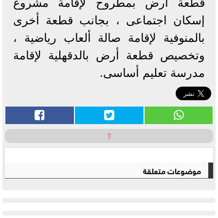
قطعة أرض بمطروح لإقامة مشروع
إسكان اجتماعى ، بجانب قطعة أخرى
بالمنوفية لإقامة صالة ألعاب رياضية ،
وتخصيص قطعة أرض بالدقهلية لإقامة
مدرسة تعليم أساسى.
⇧
موضوعات متعلقة