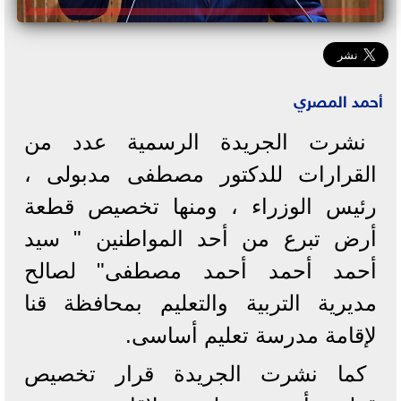
أحمد المصري
نشرت الجريدة الرسمية عدد من
القرارات للدكتور مصطفى مدبولى ،
رئيس الوزراء ، ومنها تخصيص قطعة
أرض تبرع من أحد المواطنين " سيد
أحمد أحمد أحمد مصطفى" لصالح
مديرية التربية والتعليم بمحافظة قنا
لإقامة مدرسة تعليم أساسى.
كما نشرت الجريدة قرار تخصيص