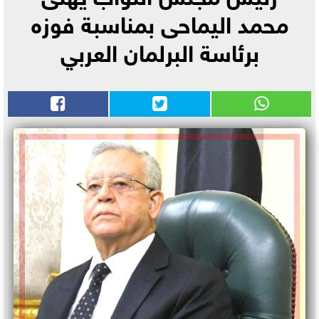
محمد اليماحى بمناسبة فوزه
برئاسة البرلمان العربي