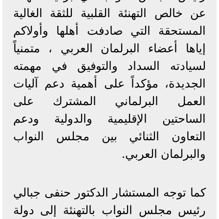
عن خالص التهنئة القلبية للثقة الغالية
المستحقة ‏التي صادفت أهلها وأولاكم
إياها أعضاء البرلمان العربي ، متمنياً
لسيادته السداد والتوفيق في مهمته
الجديدة، مؤكداً على أهمية دعم آليات
العمل البرلماني المشترك على
الساحتين الإقليمية والدولية ودعم
التعاون الثنائي بين مجلس النواب
والبرلمان العربي.
كما توجه المستشار الدكتور حنفى جبالي
رئيس مجلس النواب بالتهنئة إلى دولة