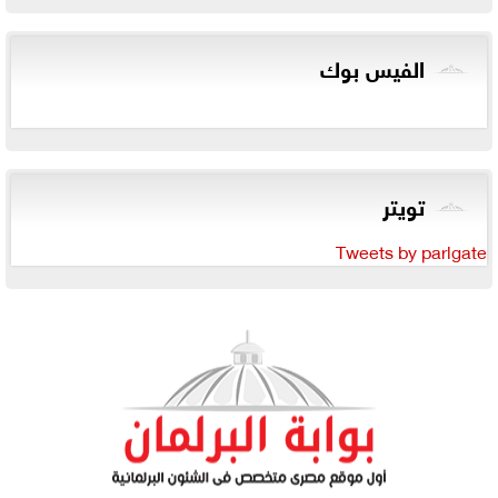
الفيس بوك
تويتر
Tweets by parlgate