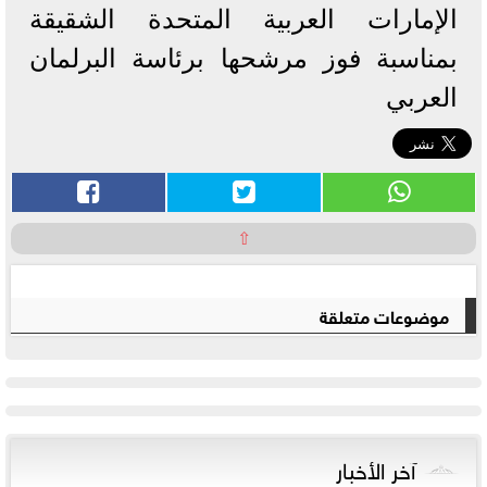
الإمارات العربية المتحدة الشقيقة
بمناسبة فوز مرشحها برئاسة البرلمان
العربي
⇧
موضوعات متعلقة
آخر الأخبار