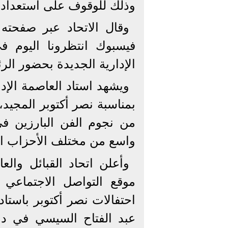
وذلك للوقوف على استعدادات
وقال الاتحاد عبر صفحته
فيسبوك انتظرونا اليوم في
الإدارية الجديدة بحضور الر
ويشهد استاد العاصمة الإدا
بمناسبة نصر أكتوبر المجيد
من نجوم الفن البارزين ف
واسع من مختلف الأحزاب الس
وأعلن اتحاد القبائل وال
موقع التواصل الاجتماعي 
احتفالات نصر أكتوبر باستاد
عبد الفتاح السيسي في د