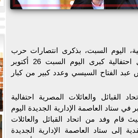
ت
ربية، اليوم السبت، بذكرى انتصارات حرب
أكتوبر المجيدة وذلك خلال احتفالية كبرى اليوم السبت 26 أكتوبر
يس عبد الفتاح السيسي وعدد كبير من كبار
د القبائل والعائلات المصرية احتفالية
في ستاد العاصمة الإدارية الجديدة اليوم
ت 26 أكتوبر 2024 حيث قام وفد من اتحاد القبائل والعائلات
دية إلى ستاد العاصمة الإدارية الجديدة