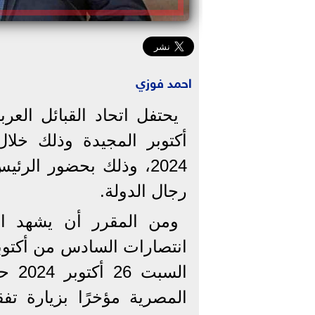
احمد فوزي
يحتفل اتحاد القبائل الع
2024، وذلك بحضور الرئ
رجال الدولة.
ومن المقرر أن يشهد اتحا
انتصارات السادس من أكتوبر 
السب
المصرية مؤخرًا بزيارة تفق