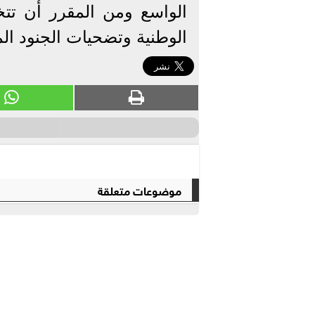
الواسع ومن المقرر أن تتخ
الوطنية وتضحيات الجنود ال
موضوعات متعلقة