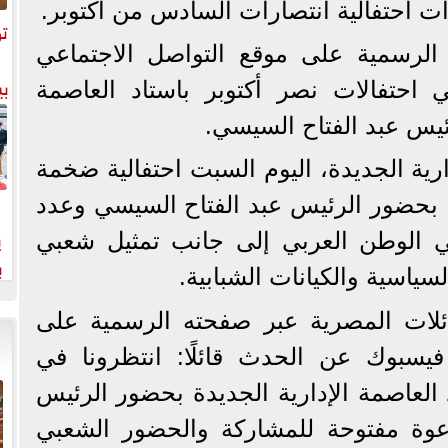
 احتفالية انتصارات السادس من أكتوبر.
تو
 الرسمية على موقع التواصل الاجتماعي
بي
 احتفالات نصر أكتوبر باستاد العاصمة
ئيس عبد الفتاح السيسي.
رية الجديدة، اليوم السبت احتفالية ضخمة
، بحضور الرئيس عبد الفتاح السيسي وعدد
ي
ي الوطن العربي إلى جانب تمثيل شعبي
ب
ياسية والكيانات الشبابية.
خت
عائلات المصرية عبر صفحته الرسمية على
فيسبوك عن الحدث قائلًا: انتظرونا في
 العاصمة الإدارية الجديدة بحضور الرئيس
عوة مفتوحة للمشاركة والحضور الشعبي