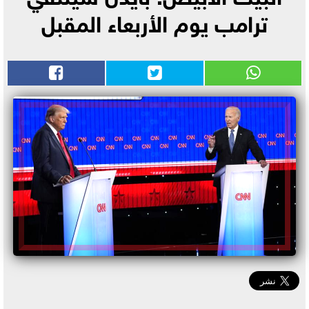
ترامب يوم الأربعاء المقبل