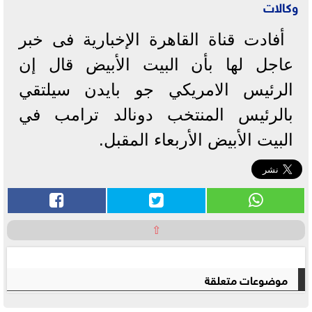
وكالات
أفادت قناة القاهرة الإخبارية فى خبر
عاجل لها بأن البيت الأبيض قال إن
الرئيس الامريكي جو بايدن سيلتقي
بالرئيس المنتخب دونالد ترامب في
البيت الأبيض الأربعاء المقبل.
⇧
موضوعات متعلقة