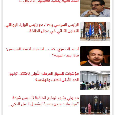
الرئيس السيسي يبحث مع رئيس الوزراء اليوناني
التعاون الثنائي في مجال الطاقة...
أحمد الحضري يكتب .. اقتصادية قناة السويس:
ماذا بعد «الهبد»؟
مؤشرات تنسيق المرحلة الأولى 2026.. تراجع
الحد الأدنى للطب والهندسة
مدبولي يشهد توقيع اتفاقية تأسيس شركة
”مواصلات مدن مصر” لتشغيل النقل الذكي...