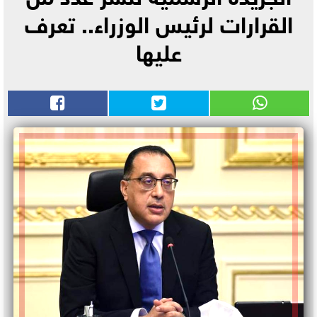
القرارات لرئيس الوزراء.. تعرف
عليها