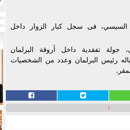
ض
ح
 السيسي، فى سجل كبار الزوار داخل
 جولة تفقدية داخل أروقة البرلمان
باله رئيس البرلمان وعدد من الشخصيات
مقر.
⇧