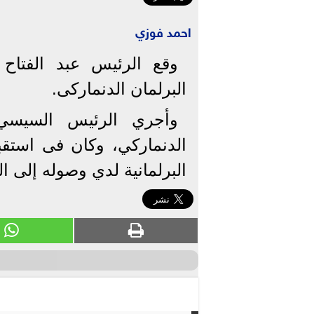
احمد فوزي
وقع الرئيس عبد الفتاح
البرلمان الدنماركى.
وأجري الرئيس السيسي،
الدنماركي، وكان فى استق
البرلمانية لدي وصوله إلى ال