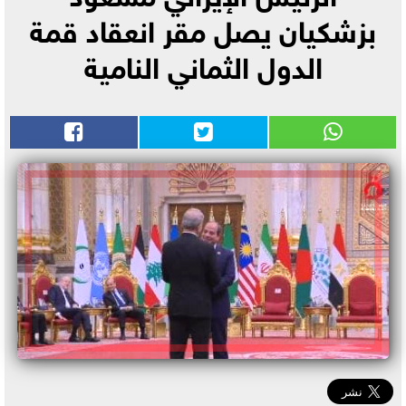
بزشكيان يصل مقر انعقاد قمة
الدول الثماني النامية