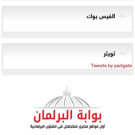
الفيس بوك
تويتر
Tweets by parlgate