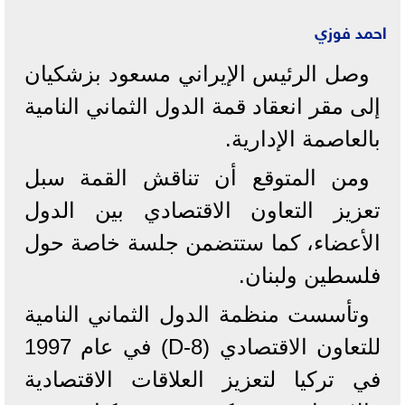
احمد فوزي
وصل الرئيس الإيراني مسعود بزشكيان
إلى مقر انعقاد قمة الدول الثماني النامية
بالعاصمة الإدارية.
ومن المتوقع أن تناقش القمة سبل
تعزيز التعاون الاقتصادي بين الدول
الأعضاء، كما ستتضمن جلسة خاصة حول
فلسطين ولبنان.
وتأسست منظمة الدول الثماني النامية
للتعاون الاقتصادي (D-8) في عام 1997
في تركيا لتعزيز العلاقات الاقتصادية