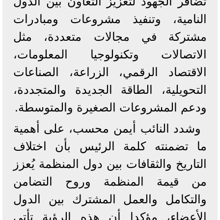
تضافر الجهود لتعزيز التعاون بين الدول
النامية، وتنفيذ مشروعات ومبادرات
مشتركة في مجالات متعددة، مثل
الاتصالات وتكنولوجيا المعلومات،
الاقتصاد الرقمي، الزراعة، الصناعات
التحويلية، الطاقة الجديدة والمتجددة،
ودعم المشروعات الصغيرة والمتوسطة.
وشدد النائب أيمن محسب، على أهمية
ما تضمنته كلمة الرئيس بأن اختلاف
التاريخ والثقافات بين دول المنظمة يُعزز
من قيمة المنظمة وروح التضامن
والتكامل والعمل المشترك بين الدول
الأعضاء، مؤكدا أن هذه الرؤية تأتي