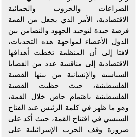
الصراعات والحروب والحمائية
الاقتصادية، الأمر الذي يجعل من القمة
فرصة جيدة لتوحيد الجهود والتضامن بين
الدول الأعضاء لمواجهة هذه التحديات،
لافتا إلى أن المنظمة تخطت أهدافها
الاقتصادية إلى مناقشة عدد من القضايا
السياسية والإنسانية من بينها القضية
الفلسطينية، حيث حظيت القضية
الفلسطينية باهتمام خاص خلال القمة،
وهو ما ظهر في كلمة الرئيس عبد الفتاح
السيسي في افتتاح القمة، حيث أكد على
ضرورة وقف الحرب الإسرائيلية على