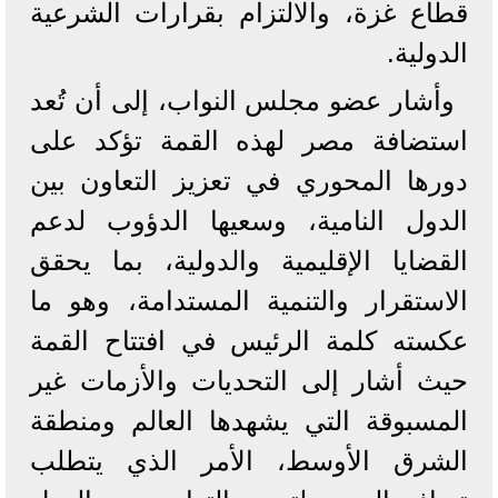
قطاع غزة، والالتزام بقرارات الشرعية
الدولية.
وأشار عضو مجلس النواب، إلى أن تُعد
استضافة مصر لهذه القمة تؤكد على
دورها المحوري في تعزيز التعاون بين
الدول النامية، وسعيها الدؤوب لدعم
القضايا الإقليمية والدولية، بما يحقق
الاستقرار والتنمية المستدامة، وهو ما
عكسته كلمة الرئيس في افتتاح القمة
حيث أشار إلى التحديات والأزمات غير
المسبوقة التي يشهدها العالم ومنطقة
الشرق الأوسط، الأمر الذي يتطلب