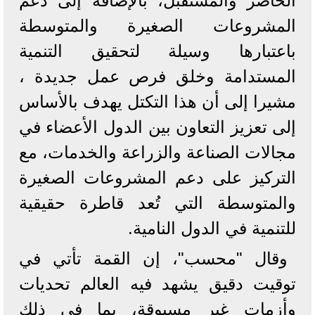
الحاضر والمستقبل، بالإضافة إلى دعم
المشروعات الصغيرة والمتوسطة
باعتبارها وسيلة لتحقيق التنمية
المستدامة وخلق فرص عمل جديدة ،
مشيرا إلى أن هذا التكتل يهدف بالأساس
إلى تعزيز التعاون بين الدول الأعضاء في
مجالات الصناعة والزراعة والخدمات، مع
التركيز على دعم المشروعات الصغيرة
والمتوسطة التي تُعد قاطرة حقيقية
للتنمية في الدول النامية.
وقال "محسب"، إن القمة تأتي في
توقيت دقيق يشهد فيه العالم تحديات
وأزمات غير مسبوقة، بما في ذلك