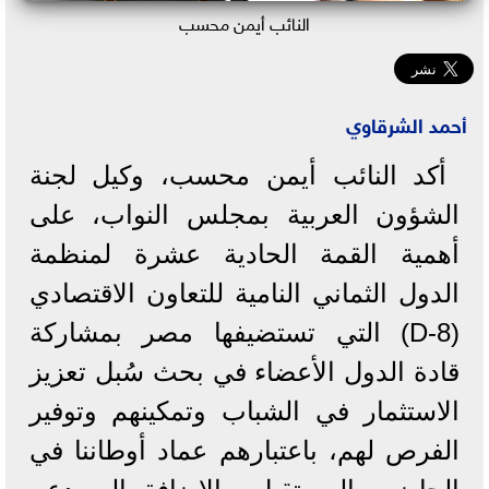
النائب أيمن محسب
أحمد الشرقاوي
أكد النائب أيمن محسب، وكيل لجنة
الشؤون العربية بمجلس النواب، على
أهمية القمة الحادية عشرة لمنظمة
الدول الثماني النامية للتعاون الاقتصادي
(D-8) التي تستضيفها مصر بمشاركة
قادة الدول الأعضاء في بحث سُبل تعزيز
الاستثمار في الشباب وتمكينهم وتوفير
الفرص لهم، باعتبارهم عماد أوطاننا في