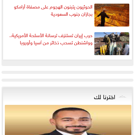
الحوثيون يتبنون الهجوم على مصفاة أرامكو
بجازان جنوب السعودية
حرب إيران تستنزف ترسانة الأسلحة الأمريكية..
وواشنطن تسحب ذخائر من آسيا وأوروبا
اخترنا لك