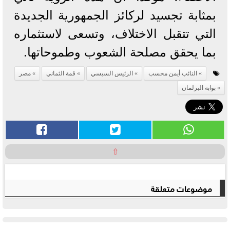
بمثابة تجسيد لركائز الجمهورية الجديدة
التي تتقبل الاختلاف، وتسعى لاستثماره
بما يحقق مصلحة الشعوب وطموحاتها.
النائب أيمن محسب
الرئيس السيسي
قمة الثماني
مصر
بوابة البرلمان
⇧
موضوعات متعلقة