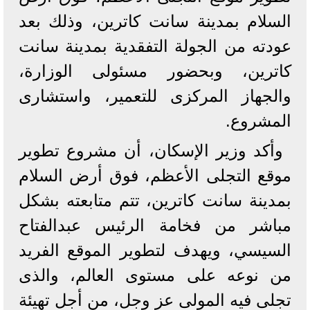
السلام بمدينة سانت كاترين، وذلك بعد
عودته من الجولة التفقدية بمدينة سانت
كاترين، وبحضور مسئولى الوزارة،
والجهاز المركزى للتعمير، واستشارى
المشروع.
وأكد وزير الإسكان، أن مشروع تطوير
موقع التجلى الأعظم، فوق أرض السلام
بمدينة سانت كاترين، تتم متابعته بشكل
مباشر من فخامة الرئيس عبدالفتاح
السيسي، ويهدف لتطوير الموقع الفريد
من نوعه على مستوى العالم، والذى
تجلى فيه المولى عز وجل، من أجل تهيئة