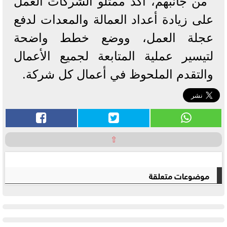
من جانبهم، أكد ممثلو الشركات العمل
على زيادة أعداد العمالة والمعدات لدفع
عجلة العمل، ووضع خطط واضحة
لتيسير عملية المتابعة لجميع الأعمال
والتقدم الملحوظ في أعمال كل شركة.
⇧
موضوعات متعلقة