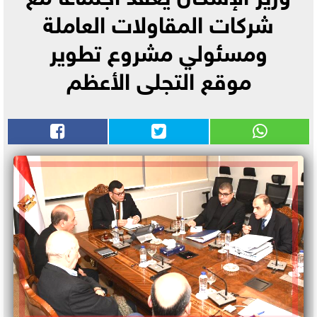
شركات المقاولات العاملة
ومسئولي مشروع تطوير
موقع التجلى الأعظم