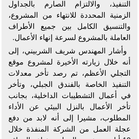
التنفيذ، والالتزام الصارم بالجداول
الزمنية المحددة للانتهاء من المشروع،
والتنسيق الكامل بين جميع الأطراف
العاملة بالمشروع لسرعة إنهاء الأعمال.
وأشار المهندس شريف الشربيني، إلى
أنه خلال زيارته الأخيرة لمشروع موقع
التجلي الأعظم، تم رصد تأخر معدلات
التنفيذ الخاصة بالفندق الجبلي، وتأخر
في أعمال التشطيبات الداخلية، بجانب
تأخر الأعمال بالنزل البيئي عن الأداء
المطلوب، مشيرا إلى أنه لابد من دفع
عجلة العمل من الشركة المنفذة خلال