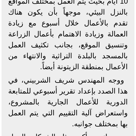
10 أيام بحيث يتم العمل بمختلف المواقع
بالنزل البيئي، موجهاً بأن يكون هناك
تقدم بالأعمال خلال أسبوع مع زيادة
العمالة وزيادة الاهتمام بأعمال الزراعة
وتنسيق الموقع، بجانب تكثيف العمل
بالمسجد بالبلدة التراثية والانتهاء من
الأعمال بمنطقة الزيتونة أيضاً.
ووجه المهندس شريف الشربيني، في
هذا الصدد بإعداد تقرير أسبوعي للمتابعة
الدورية للأعمال الجارية بالمشروع،
واستعراض آلية التقييم التي يتم العمل
بها بمختلف جوانبه.