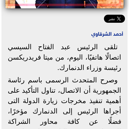
أحمد الشرقاوي
تلقى الرئيس عبد الفتاح السيسي
اتصالًا هاتفيًا، اليوم، من ميتا فريدريكسن
رئيسة وزراء الدنمارك.
وصرح المتحدث الرسمى باسم رئاسة
الجمهورية أن الاتصال، تناول التأكيد على
أهمية تنفيذ مخرجات زيارة الدولة التى
أجراها الرئيس إلى الدنمارك مؤخرًا،
فضلًا عن كافة محاور الشراكة