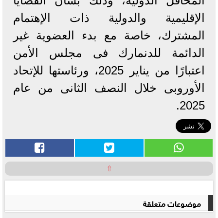
المحافل الدولية، وذلك بشأن القضايا
الإقليمية والدولية ذات الإهتمام
المشترك، خاصة مع بدء العضوية غير
الدائمة للدنمارك فى مجلس الأمن
اعتبارًا من يناير 2025، ورئاستها للإتحاد
الأوروبى خلال النصف الثانى من عام
2025.
⇧
موضوعات متعلقة