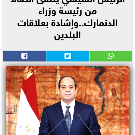
من رئيسة وزراء
الدنمارك..وإشادة بعلاقات
البلدين