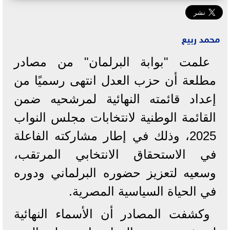
محمد ربيع
علمت "بوابة البرلمان" من مصادر
مطلعة أن حزب العدل انتهى رسميًا من
إعداد قائمته النهائية لمرشحيه ضمن
القائمة الوطنية لانتخابات مجلس النواب
2025، وذلك في إطار مشاركته الفاعلة
في الاستحقاق الانتخابي المرتقب،
وسعيه لتعزيز حضوره البرلماني ودوره
في الحياة السياسية المصرية.
وكشفت المصادر أن الأسماء النهائية