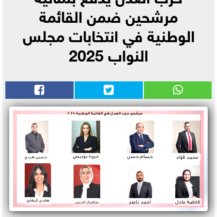
مرشحين ضمن القائمة
الوطنية في انتخابات مجلس
النواب 2025