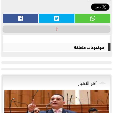
⇧
موضوعات متعلقة
آخر الأخبار