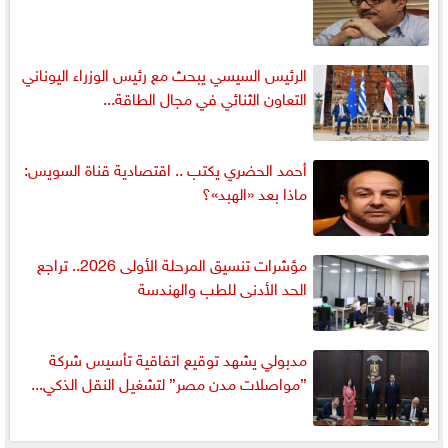
الرئيس السيسي يبحث مع رئيس الوزراء اليوناني
التعاون الثنائي في مجال الطاقة...
أحمد الحضري يكتب .. اقتصادية قناة السويس:
ماذا بعد «الهبد»؟
مؤشرات تنسيق المرحلة الأولى 2026.. تراجع
الحد الأدنى للطب والهندسة
مدبولي يشهد توقيع اتفاقية تأسيس شركة
”مواصلات مدن مصر” لتشغيل النقل الذكي...