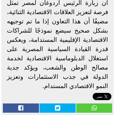
أن زيارة الرئيس أردوغان لمصر تمثل
فرصة لتعزيز العلاقات الاقتصادية الثنائية،
مضيفًا أن هذا التعاون إذا ما تم توجيهه
بشكل صحيح سيضع نموذجًا للشراكات
الاقتصادية الإقليمية المستدامة، ويعكس
قدرة القيادة السياسية المصرية على
استغلال الدبلوماسية الاقتصادية لخدمة
مصالح الوطن والشعب، ويؤكد جدية
الدولة في جذب الاستثمارات وتعزيز
النمو الاقتصادي المستدام.