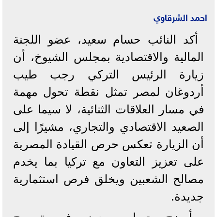
احمد الشرقاوي
أكد النائب حسام سعيد، عضو اللجنة
المالية والاقتصادية بمجلس الشيوخ، أن
زيارة الرئيس التركي رجب طيب
أردوغان لمصر تمثل نقطة تحول مهمة
في مسار العلاقات الثنائية، لا سيما على
الصعيد الاقتصادي والتجاري، مشيرًا إلى
أن الزيارة تعكس حرص القيادة المصرية
على تعزيز التعاون مع تركيا بما يخدم
مصالح الشعبين ويخلق فرص استثمارية
جديدة.