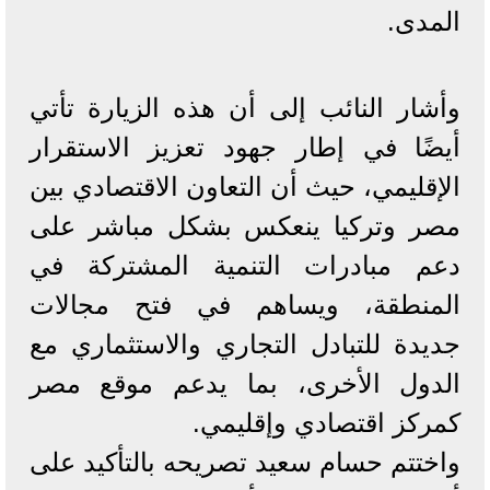
المدى.
وأشار النائب إلى أن هذه الزيارة تأتي
أيضًا في إطار جهود تعزيز الاستقرار
الإقليمي، حيث أن التعاون الاقتصادي بين
مصر وتركيا ينعكس بشكل مباشر على
دعم مبادرات التنمية المشتركة في
المنطقة، ويساهم في فتح مجالات
جديدة للتبادل التجاري والاستثماري مع
الدول الأخرى، بما يدعم موقع مصر
كمركز اقتصادي وإقليمي.
واختتم حسام سعيد تصريحه بالتأكيد على