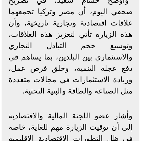
وأوضح حسام سعيد، في تصريح
صحفي اليوم، أن مصر وتركيا تجمعهما
علاقات اقتصادية وتجارية تاريخية، وأن
هذه الزيارة تأتي لتعزيز هذه العلاقات،
وتوسيع حجم التبادل التجاري
والاستثماري بين البلدين، بما يساهم في
دفع عجلة التنمية، وخلق فرص عمل،
وزيادة الاستثمارات في مجالات متعددة
مثل الصناعة والطاقة والبنية التحتية.
وأشار عضو اللجنة المالية والاقتصادية
إلى أن توقيت الزيارة مهم للغاية، خاصة
في ظل التطورات الاقتصادية الإقليمية