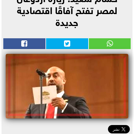
لمصر تفتح آفاقًا اقتصادية
جديدة