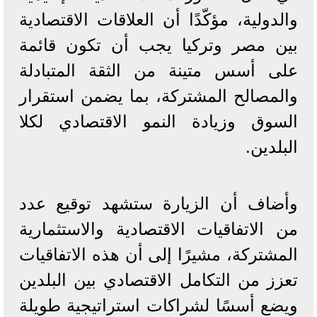
والدولية، مؤكّدًا أن العلاقات الاقتصادية
بين مصر وتركيا يجب أن تكون قائمة
على أسس متينة من الثقة المتبادلة
والمصالح المشتركة، بما يضمن استقرار
السوق وزيادة النمو الاقتصادي لكلا
البلدين.
وأضاف أن الزيارة ستشهد توقيع عدد
من الاتفاقيات الاقتصادية والاستثمارية
المشتركة، مشيرًا إلى أن هذه الاتفاقيات
تعزز من التكامل الاقتصادي بين البلدين
ويضع أسسًا لشراكات استراتيجية طويلة