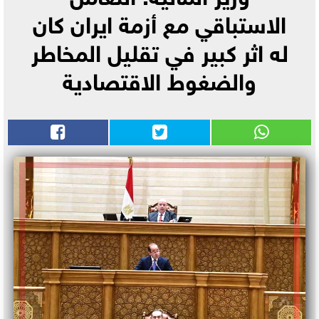
الاستباقي مع أزمة ايران كان
له اثر كبير في تقليل المخاطر
والضغوط الاقتصادية