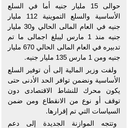
حوالى 15 مليار جنيه أما في السلع
الأساسية والسلع التموينية 112 مليار
جنيه في العام المالى الحالي و30 مليار
جنيه منذ 1 مارس ليبلغ اجمالى ما تم
تدبيره في العام المالى الحالي 670 مليار
جنيه ومن 1 مارس 135 مليار جنيه.
ولفت وزير المالية إلى أن توفير السلع
الأساسية ونضمن توافر الحد الأدنى حتى
يكون محرك للنشاط الاقتصادى دون
توقف أو نوع من الانقطاع ومن ضمن
السياسات التي تم إقرارها.
وتتجه الموازنة الجديدة إلى دعم