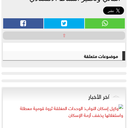
⇧
موضوعات متعلقة
آخر الأخبار