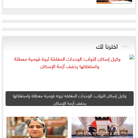
اخترنا لك
وكيل إسكان النواب: الوحدات المغلقة ثروة قومية معطلة واستغلالها
يخفف أزمة الإسكان