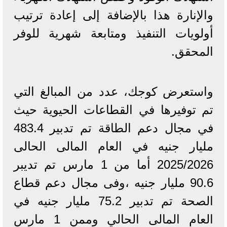
والإنارة هذا بالإضافة إلى إعادة ترتيب
أولويات التنفيذ ومتابعة شهرية للوفر
المحقق.
واستعرض كوجك، عدد من المبالغ التي
تم توفيرها في القطاعات الحيوية حيث
في مجال دعم الطاقة تم تدبير 483.4
مليار جنيه في العام المالى الحالى
2025/2026 أما من 1 مارس تم تديبر
90.6 مليار جنيه ،وفى مجال دعم قطاع
الصحة تم تدبير 75.2 مليار جنيه في
العام المالى الحالي وممن 1 مارس