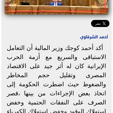
أحمد الشرقاوي
أكد أحمد كوجك وزير المالية أن التعامل
الاستباقى والسريع مع أزمة الحرب
الإيرانية كان له أثر جيد على الاقتصاد
المصرى وتقليل حجم المخاطر
والضغوط حيث اضطرت الحكومة إلى
اتخاذ بعض الإجراءات من بينها ،قصر
الصرف على النفقات الحتمية وخفض
استهلاك الوقود وخفض استهلاك الكهرباء