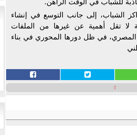
اذبة للشباب في الوقت الراهن.
ز الشباب، إلى جانب التوسع في إنشاء
ة لا تقل أهمية عن غيرها من الملفات
المصري، في ظل دورها المحوري في بناء
طني
⇧