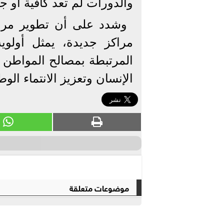
والدورات لم تعد كافية أو ج
وشدد على أن تطوير مراك
مراكز جديدة، يمثل أولوي
المرتبطة بمصالح المواطن 
الإنسان وتعزيز الانتماء الو
موضوعات متعلقة