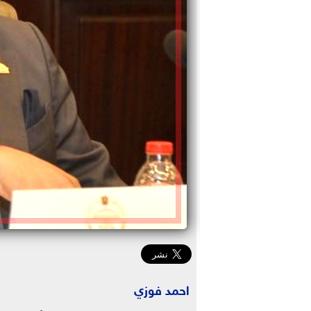
احمد فوزي