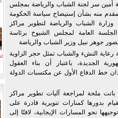
 أمين سر لجنة الشباب والرياضة بمجلس
مقدم منه بشأن إستيضاح سياسة الحكومة
ا وزارة الشباب والرياضة لتطوير مراكز
ا
الجلسة العامة لمجلس الشيوخ برئاسة
ور جوهر نبيل وزير الشباب والرياضة
 رعاية النشء والشباب تمثل حجر الزاوية
ان
ورية الجديدة، باعتبار أن بناء العقول
ن خط الدفاع الأول عن مكتسبات الدولة
باتت ملحة لمراجعة آليات تطوير مراكز
قيام بدورها كمنارات تنويرية قادرة على
هها نحو المسارات الإيجابية، لافتًا إلى