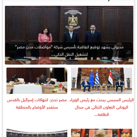
مدبولي يشهد توقيع اتفاقية تأسيس شركة ”مواصلات مدن مصر”
لتشغيل النقل الذكي...
الرئيس السيسي يبحث مع رئيس الوزراء
مصر تحذر: انتهاكات إسرائيل بالقدس
اليوناني التعاون الثنائي في مجال
ستفجر الأوضاع بالمنطقة
الطاقة...