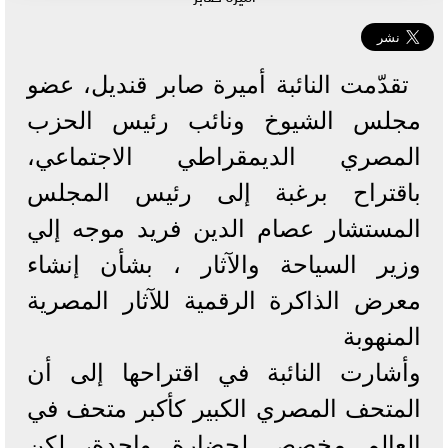
تقدّمت النائبة أميرة صابر قنديل، عضو
مجلس الشيوخ ونائب رئيس الحزب
المصري الديمقراطي الاجتماعي،
باقتراح برغبة إلى رئيس المجلس
المستشار عصام الدين فريد موجه إلي
وزير السياحة والآثار ، بشأن إنشاء
معرض الذاكرة الرقمية للآثار المصرية
المنهوبة
وأشارت النائبة في اقتراحها إلى أن
المتحف المصري الكبير كأكبر متحف في
العالم مخصص لحضارة واحدة، لكن