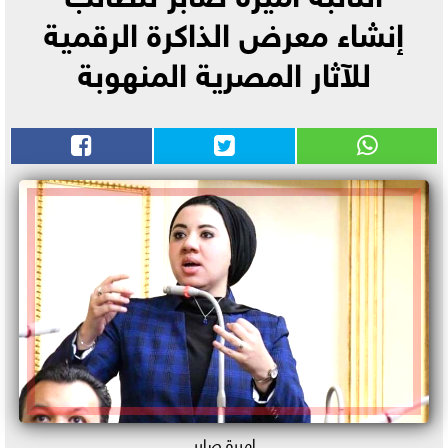
إنشاء معرض الذاكرة الرقمية
للآثار المصرية المنهوبة
اميرة صابر