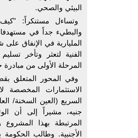
البيئي والصحي.
وتساءل مستنكراً: "كيف
والبطيء جداً في مستهدف
المليارية في الإنفاق على 
الفنية لتعثر وتأخر تسل
المرحلة الأولى من مبادرة ح
وفي المحور المتعلق بقط
الاستثمارات المخصصة لا
جنيه، مشيراً إلى أن ال
المرتبطة بهذا المشروع وأ
الأجنبية. وطالب الحكومة 