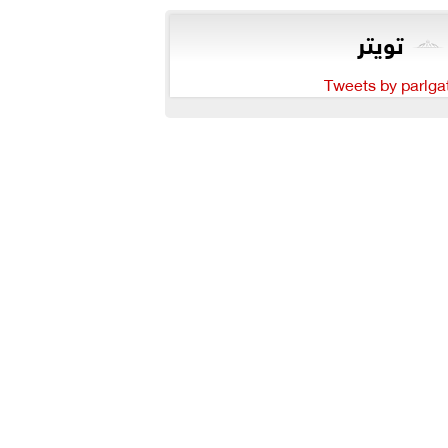
تويتر
Tweets by parlga