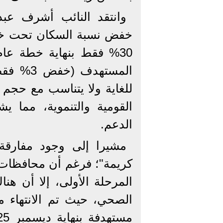
وانتقد النائب أشرف عب
المستهدف
للغاية ولا يتناسب مع حجم
القومية والتنموية، مما 
الدعم.
مشيرا إلى وجود مفارق
المرحلة الأولى، إلا أن ه