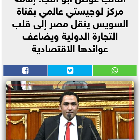
مركز لوجيستي عالمي بقناة
السويس ينقل مصر إلى قلب
التجارة الدولية ويضاعف
عوائدها الاقتصادية