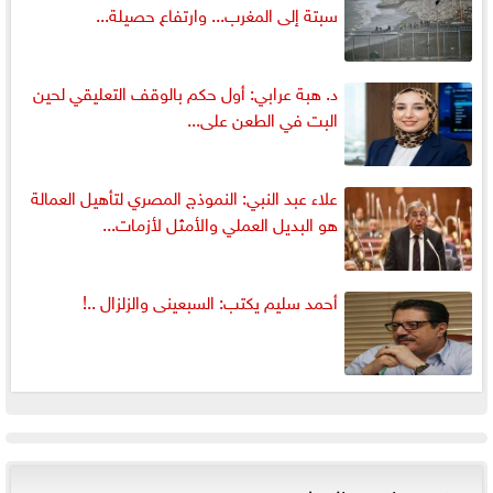
سبتة إلى المغرب... وارتفاع حصيلة...
د. هبة عرابي: أول حكم بالوقف التعليقي لحين
البت في الطعن على...
علاء عبد النبي: النموذج المصري لتأهيل العمالة
هو البديل العملي والأمثل لأزمات...
أحمد سليم يكتب: السبعينى والزلزال ..!