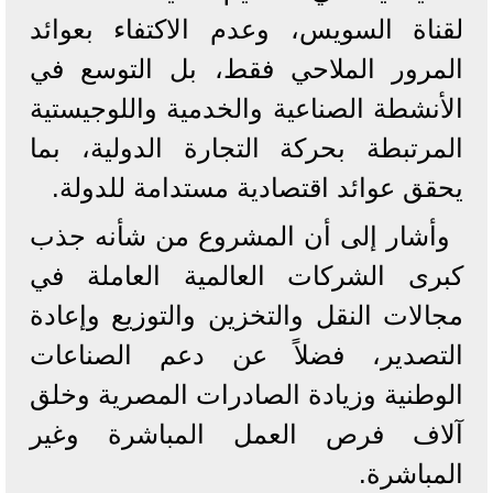
لقناة السويس، وعدم الاكتفاء بعوائد
المرور الملاحي فقط، بل التوسع في
الأنشطة الصناعية والخدمية واللوجيستية
المرتبطة بحركة التجارة الدولية، بما
يحقق عوائد اقتصادية مستدامة للدولة.
وأشار إلى أن المشروع من شأنه جذب
كبرى الشركات العالمية العاملة في
مجالات النقل والتخزين والتوزيع وإعادة
التصدير، فضلاً عن دعم الصناعات
الوطنية وزيادة الصادرات المصرية وخلق
آلاف فرص العمل المباشرة وغير
المباشرة.