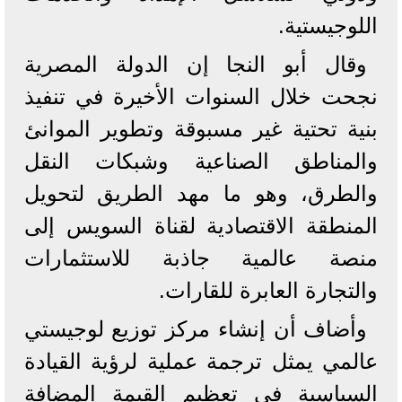
اللوجيستية.
وقال أبو النجا إن الدولة المصرية
نجحت خلال السنوات الأخيرة في تنفيذ
بنية تحتية غير مسبوقة وتطوير الموانئ
والمناطق الصناعية وشبكات النقل
والطرق، وهو ما مهد الطريق لتحويل
المنطقة الاقتصادية لقناة السويس إلى
منصة عالمية جاذبة للاستثمارات
والتجارة العابرة للقارات.
وأضاف أن إنشاء مركز توزيع لوجيستي
عالمي يمثل ترجمة عملية لرؤية القيادة
السياسية في تعظيم القيمة المضافة