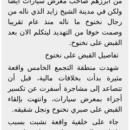
من أبرزهم صاحب معرض سيارات أيضا
ولكن في مدينة الشيخ زايد الذي ناله من
رجال نخنوخ ما ناله منذ عام تقريبا
وصمت خوفا من التهديد ليتكلم الان بعد
القبض على نخنوخ.
تفاصيل القبض على نخنوخ
شهدت منطقة التجمع الخامس واقعة
مثيرة بدأت بخلافات مالية، قبل أن
تتصاعد إلى مشاجرة أسفرت عن تكسير
أجزاء بمعرض سيارات، وانتهت بإلقاء
القبض على صبري نخنوخ ونجل شقيقه.
جاء على خلفية واقعة نشبت بسبب