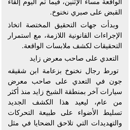
الواقعة مساء الإثنين، فيما تم اليوم إلقاء
القبض على صبري نخنوخ.
وبدأت جهات التحقيق المختصة اتخاذ
الإجراءات القانونية اللازمة، مع استمرار
التحقيقات لكشف ملابسات الواقعة.
التعدي على صاحب معرض زايد
تورط رجال نخنوخ بزعامة ابن شقيقه
جون في التعدي على صاحب معرض
سيارات آخر بمنطقة الشيخ زايد منذ أكثر
من عام، ليعيد هذا الكشف الجديد
تسليط الأضواء على طبيعة التحركات
والتهديدات التي تلاحق الضحايا في مثل