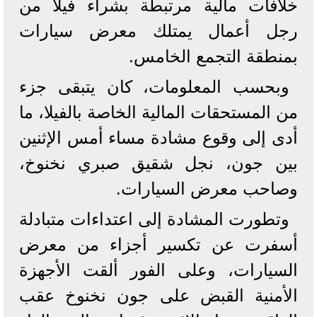
خلافات مالية مرتبطة بشراء فيلا من
رجل أعمال يمتلك معرض سيارات
بمنطقة التجمع الخامس.
وبحسب المعلومات، كان يتبقى جزء
من المستحقات المالية الخاصة بالفيلا، ما
أدى إلى وقوع مشادة مساء أمس الإثنين
بين جون، نجل شقيق صبري نخنوخ،
وصاحب معرض السيارات.
وتطورت المشادة إلى اعتداءات متبادلة
أسفرت عن تكسير أجزاء من معرض
السيارات، وعلى الفور ألقت الأجهزة
الأمنية القبض على جون نخنوخ عقب