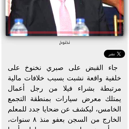
نخنوخ
جاء القبض على صبري نخنوخ على
خلفية واقعة نشبت بسبب خلافات مالية
مرتبطة بشراء فيلا من رجل أعمال
يمتلك معرض سيارات بمنطقة التجمع
الخامس، ليكشف عن ضحايا جدد للمعلم
الخارج من السجن بعفو منذ ٨ سنوات،