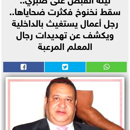
سقط نخنوخ فكثرت ضحاياها..
رجل أعمال يستغيث بالداخلية
ويكشف عن تهديدات رجال
المعلم المرعبة