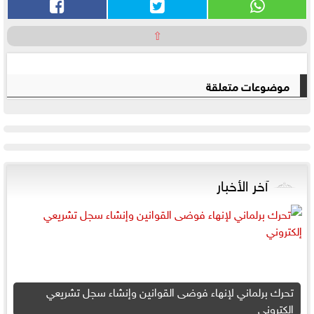
⇧
موضوعات متعلقة
آخر الأخبار
تحرك برلماني لإنهاء فوضى القوانين وإنشاء سجل تشريعي
إلكتروني