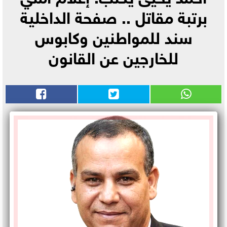
برتبة مقاتل .. صفحة الداخلية
سند للمواطنين وكابوس
للخارجين عن القانون