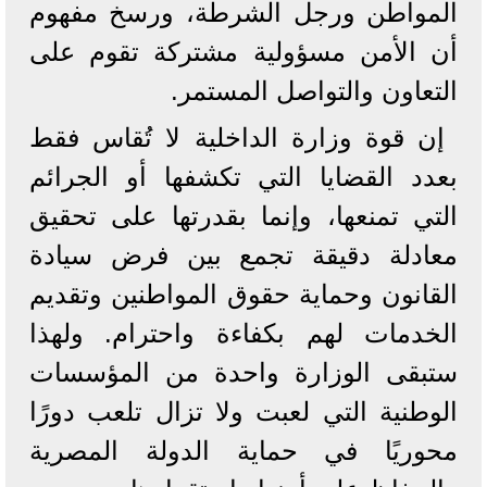
المواطن ورجل الشرطة، ورسخ مفهوم
أن الأمن مسؤولية مشتركة تقوم على
التعاون والتواصل المستمر.
إن قوة وزارة الداخلية لا تُقاس فقط
بعدد القضايا التي تكشفها أو الجرائم
التي تمنعها، وإنما بقدرتها على تحقيق
معادلة دقيقة تجمع بين فرض سيادة
القانون وحماية حقوق المواطنين وتقديم
الخدمات لهم بكفاءة واحترام. ولهذا
ستبقى الوزارة واحدة من المؤسسات
الوطنية التي لعبت ولا تزال تلعب دورًا
محوريًا في حماية الدولة المصرية