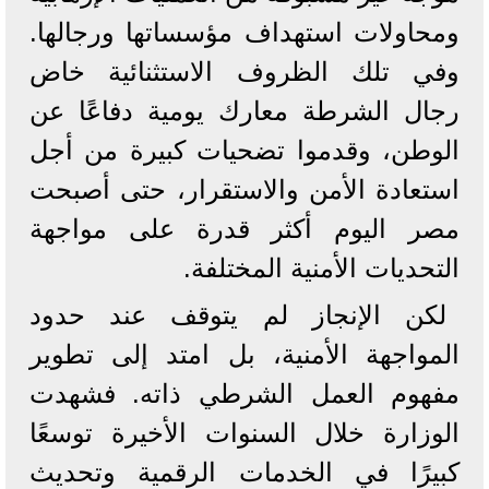
ومحاولات استهداف مؤسساتها ورجالها.
وفي تلك الظروف الاستثنائية خاض
رجال الشرطة معارك يومية دفاعًا عن
الوطن، وقدموا تضحيات كبيرة من أجل
استعادة الأمن والاستقرار، حتى أصبحت
مصر اليوم أكثر قدرة على مواجهة
التحديات الأمنية المختلفة.
لكن الإنجاز لم يتوقف عند حدود
المواجهة الأمنية، بل امتد إلى تطوير
مفهوم العمل الشرطي ذاته. فشهدت
الوزارة خلال السنوات الأخيرة توسعًا
كبيرًا في الخدمات الرقمية وتحديث