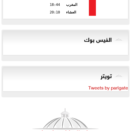
المغرب
18:44
العشاء
20:10
الفيس بوك
تويتر
Tweets by parlgate