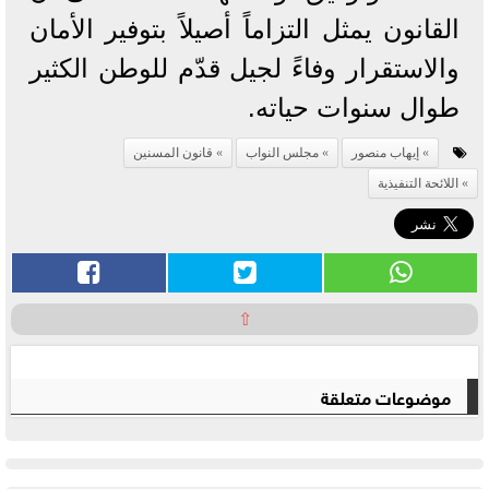
القانون يمثل التزاماً أصيلاً بتوفير الأمان
والاستقرار وفاءً لجيل قدّم للوطن الكثير
طوال سنوات حياته.
إيهاب منصور
مجلس النواب
قانون المسنين
اللائحة التنفيذية
⇧
موضوعات متعلقة