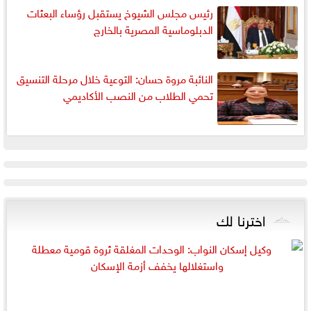
رئيس مجلس الشيوخ يستقبل رؤساء البعثات
الدبلوماسية المصرية بالخارج
النائبة مروة حسان: التوعية خلال مرحلة التنسيق
تحمي الطلاب من النصب الأكاديمي
اخترنا لك