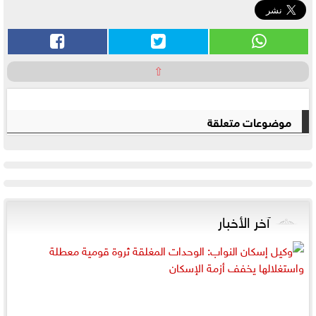
⇧
موضوعات متعلقة
آخر الأخبار