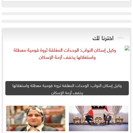
اخترنا لك
وكيل إسكان النواب: الوحدات المغلقة ثروة قومية معطلة واستغلالها
يخفف أزمة الإسكان