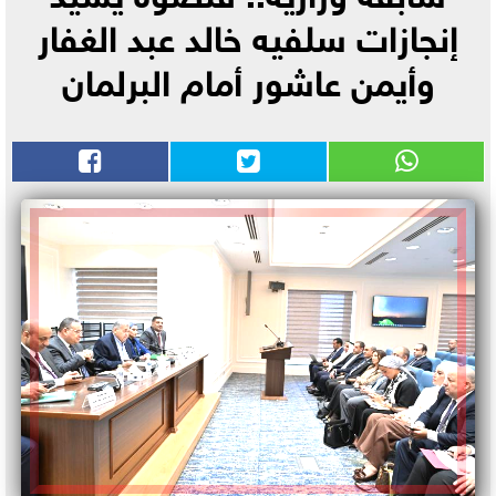
إنجازات سلفيه خالد عبد الغفار
وأيمن عاشور أمام البرلمان