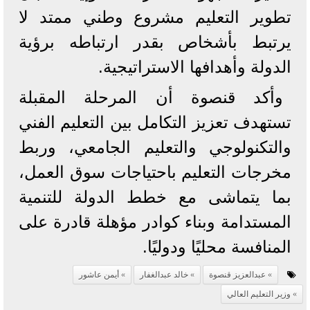
تطوير التعليم مشروع وطني ممتد لا
يرتبط بأشخاص بقدر ارتباطه برؤية
الدولة وأهدافها الاستراتيجية.
وأكد قنصوة أن المرحلة المقبلة
تستهدف تعزيز التكامل بين التعليم الفني
والتكنولوجي والتعليم الجامعي، وربط
مخرجات التعليم باحتياجات سوق العمل،
بما يتماشى مع خطط الدولة للتنمية
المستدامة وبناء كوادر مؤهلة قادرة على
المنافسة محليًا ودوليًا.
عبدالعزيز قنصوة
خالد عبدالغفار
أيمن عاشور
وزير التعليم العالي