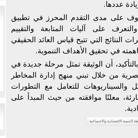
ادة عددها.
قوف على مدى التقدم المحرز في تطبيق
والتعرف على آليات المتابعة والتقييم
 النتائج التي تتيح قياس العائد الحقيقي
همته في تحقيق الأهداف التنموية.
التأكيد، أن الوثيقة تمثل مرحلة جديدة في
صرية من خلال تبني منهج إدارة المخاطر
ئل والسيناريوهات للتعامل مع التطورات
ارئة، معلنًا موافقته من حيث المبدأ على
دية.
ة التنمية الاقتصادية والاجتماعية