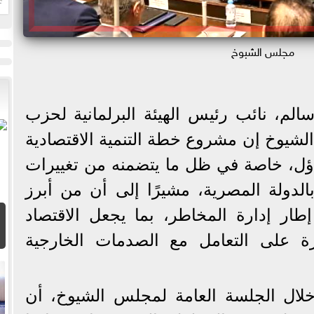
ا
مجلس الشبوخ
سالم، نائب رئيس الهيئة البرلمانية لحزب
يوخ إن مشروع خطة التنمية الاقتصادية
فاؤل، خاصة في ظل ما يتضمنه من تغييرات
دولة المصرية، مشيرًا إلى أن من أبرز
طار إدارة المخاطر، بما يجعل الاقتصاد
ة على التعامل مع الصدمات الخارجية
لال الجلسة العامة لمجلس الشيوخ، أن