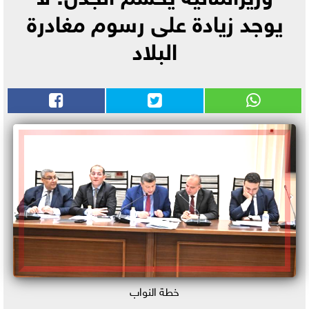
يوجد زيادة على رسوم مغادرة
البلاد
خطة النواب