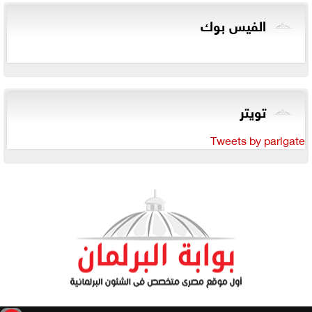
الفيس بوك
تويتر
Tweets by parlgate