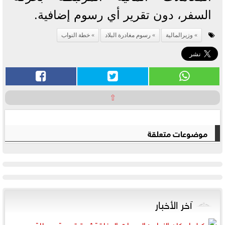
السفر، دون تقرير أي رسوم إضافية.
وزيرالمالية
رسوم مغادرة البلاد
خطة النواب
⇧
موضوعات متعلقة
آخر الأخبار