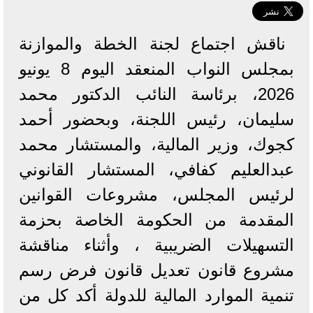
ناقش اجتماع لجنة الخطة والموازنة
بمجلس النواب المنعقد اليوم 8 يونيو
2026، برئاسة النائب الدكتور محمد
سليمان، رئيس اللجنة، وبحضور أحمد
كجوك، وزير المالية، والمستشار محمد
عبدالعليم كفافي، المستشار القانوني
لرئيس المجلس، مشروعات القوانين
المقدمة من الحكومة الخاصة بحزمة
التسهيلات الضريبية ، وأثناء مناقشة
مشروع قانون تعديل قانون فرض رسم
تنمية الموارد المالية للدولة أكد كل من