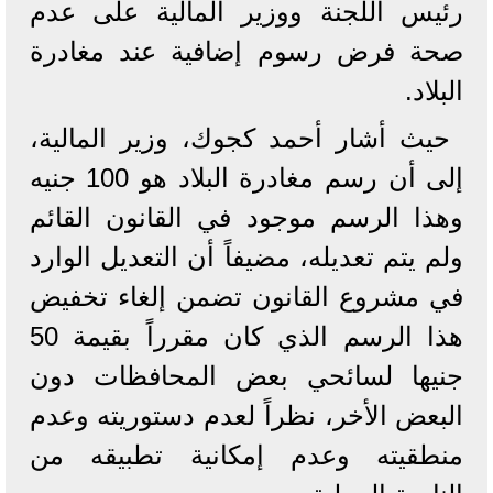
رئيس اللجنة ووزير المالية على عدم
صحة فرض رسوم إضافية عند مغادرة
البلاد.
حيث أشار أحمد كجوك، وزير المالية،
إلى أن رسم مغادرة البلاد هو 100 جنيه
وهذا الرسم موجود في القانون القائم
ولم يتم تعديله، مضيفاً أن التعديل الوارد
في مشروع القانون تضمن إلغاء تخفيض
هذا الرسم الذي كان مقرراً بقيمة 50
جنيها لسائحي بعض المحافظات دون
البعض الأخر، نظراً لعدم دستوريته وعدم
منطقيته وعدم إمكانية تطبيقه من