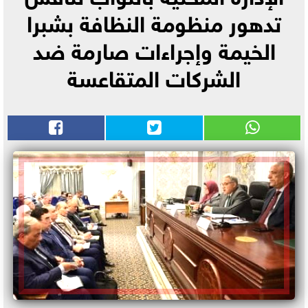
تدهور منظومة النظافة بشبرا
الخيمة وإجراءات صارمة ضد
الشركات المتقاعسة