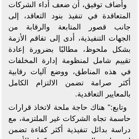
وأضاف توفيق، أن ضعف أداء الشركات
المتعاقدة في تنفيذ بنود التعاقد، إلى
جانب قصور المتابعة والرقابة من
الجهات التنفيذية، أدى إلى تفاقم الأزمة
بشكل ملحوظ، مطالبًا بضرورة إعادة
تقييم شامل لمنظومة إدارة المخلفات
في هذه المناطق، ووضع آليات رقابية
أكثر صرامة تضمن الالتزام الكامل
بالمعايير التعاقدية.
وتابع:" هناك حاجة ملحة لاتخاذ قرارات
حاسمة تجاه الشركات غير الملتزمة، مع
دراسة بدائل تنفيذية أكثر كفاءة تضمن