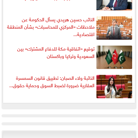
النائب حسين هريدي يسأل الحكومة عن
ملاحظات «المركزي للمحاسبات» بشأن المنطقة
اقتصادية...
توقيع «اتفاقية مكة للدفاع المشترك» بين
السعودية وتركيا وباكستان
النائبة ولاء الصبان: تطبيق قانون السمسرة
العقارية ضرورة لضبط السوق وحماية حقوق...