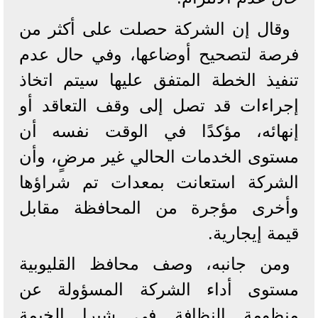
وقال إن الشركة حصلت على أكثر من
فرصة لتصحيح أوضاعها، وفي حال عدم
تنفيذ الخطة المتفق عليها سيتم اتخاذ
إجراءات قد تصل إلى وقف التعاقد أو
إنهائه، مؤكدًا في الوقت نفسه أن
مستوى الخدمات الحالي غير مرضٍ، وأن
الشركة استعانت بمعدات تم شراؤها
وأخرى مؤجرة من المحافظة مقابل
قيمة إيجارية.
ومن جانبه، وصف محافظ القليوبية
مستوى أداء الشركة المسؤولة عن
منظومة النظافة في شبرا الخيمة