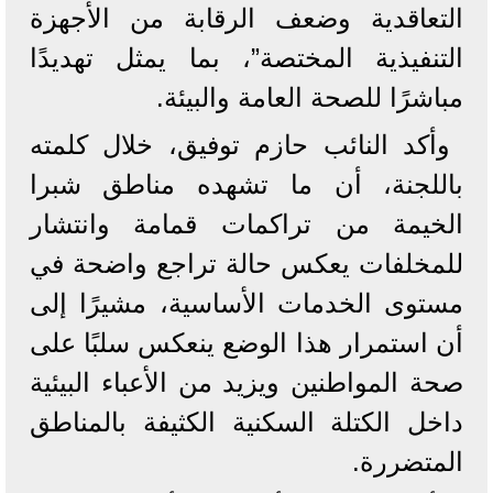
التعاقدية وضعف الرقابة من الأجهزة
التنفيذية المختصة”، بما يمثل تهديدًا
مباشرًا للصحة العامة والبيئة.
وأكد النائب حازم توفيق، خلال كلمته
باللجنة، أن ما تشهده مناطق شبرا
الخيمة من تراكمات قمامة وانتشار
للمخلفات يعكس حالة تراجع واضحة في
مستوى الخدمات الأساسية، مشيرًا إلى
أن استمرار هذا الوضع ينعكس سلبًا على
صحة المواطنين ويزيد من الأعباء البيئية
داخل الكتلة السكنية الكثيفة بالمناطق
المتضررة.