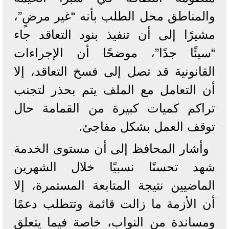
والمناطق محل الطلب بأنه “غير مرضٍ”،
مشيرًا إلى أن تنفيذ بنود التعاقد جاء
“سيئًا جدًا”، موضحًا أن الإجراءات
القانونية قد تصل إلى فسخ التعاقد، إلا
أن التعامل مع الملف يتم بحذر لتجنب
تراكم كميات كبيرة من القمامة حال
توقف العمل بشكل مفاجئ.
وأشار المحافظ إلى أن مستوى الخدمة
شهد تحسنًا نسبيًا خلال الشهرين
الماضيين نتيجة المتابعة المستمرة، إلا
أن الأزمة ما زالت قائمة وتتطلب دعمًا
ومساندة من النواب، خاصة فيما يتعلق