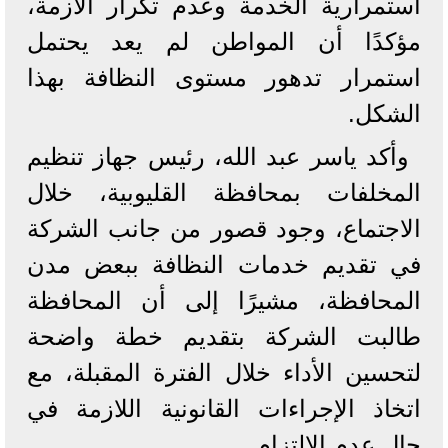
استمرارية الخدمة وعدم تكرار الأزمة،
مؤكدًا أن المواطن لم يعد يحتمل
استمرار تدهور مستوى النظافة بهذا
الشكل.
وأكد ياسر عبد الله، رئيس جهاز تنظيم
المخلفات بمحافظة القليوبية، خلال
الاجتماع، وجود قصور من جانب الشركة
في تقديم خدمات النظافة ببعض مدن
المحافظة، مشيرًا إلى أن المحافظة
طالبت الشركة بتقديم خطة واضحة
لتحسين الأداء خلال الفترة المقبلة، مع
اتخاذ الإجراءات القانونية اللازمة في
حال عدم الالتزام.