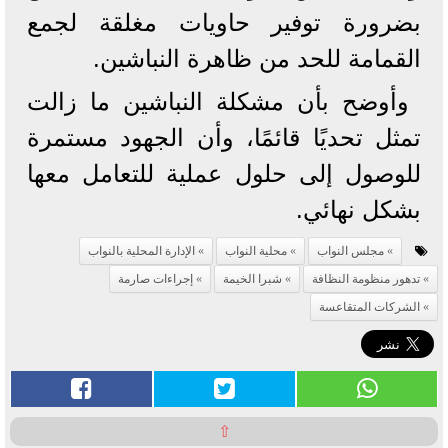
بضرورة توفير حاويات مغلقة لجمع
القمامة للحد من ظاهرة النباشين.
وأوضح بأن مشكلة النباشين ما زالت
تمثل تحديًا قائمًا، وأن الجهود مستمرة
للوصول إلى حلول عملية للتعامل معها
بشكل نهائي.
مجلس النواب
محلية النواب
الإدارة المحلية بالنواب
تدهور منظومة النظافة
شبرا الخيمة
إجراءات صارمة
الشركات المتقاعسة
⇧