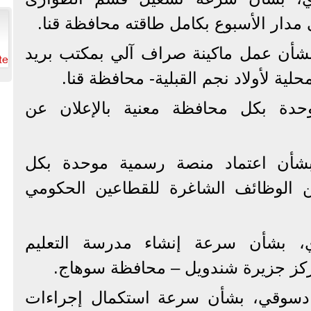
دار الأسبوع بكامل طاقته محافظة قنا.
 بشأن عمل ماكينة صراف آلي بمكتب بريد
te
حلية لأولاد نجم القبلية- محافظة قنا.
حدة بكل محافظة معنية بالإعلان عن
، بشأن اعتماد منصة رسمية موحدة بكل
ن الوظائف الشاغرة للقطاعين الحكومي
ي، بشأن سرعة إنشاء مدرسة التعليم
ركز جزيرة شندويل – محافظة سوهاج.
 دسوقي، بشأن سرعة استكمال إجراءات