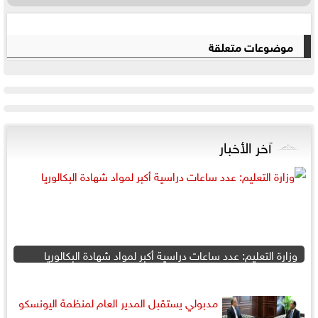
موضوعات متعلقة
آخر الأخبار
وزارة التعليم: عدد ساعات دراسية أكبر لمواد شهادة البكالوريا
مدبولي يستقبل المدير العام لمنظمة اليونسكو