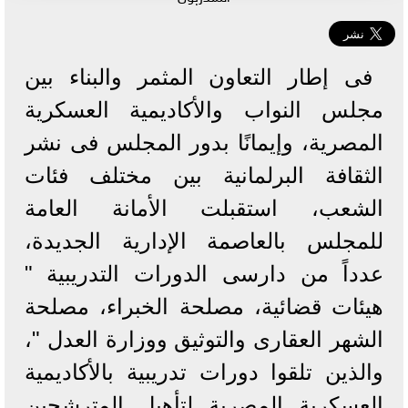
فى إطار التعاون المثمر والبناء بين
مجلس النواب والأكاديمية العسكرية
المصرية، وإيمانًا بدور المجلس فى نشر
الثقافة البرلمانية بين مختلف فئات
الشعب، استقبلت الأمانة العامة
للمجلس بالعاصمة الإدارية الجديدة،
عدداً من دارسى الدورات التدريبية "
هيئات قضائية، مصلحة الخبراء، مصلحة
الشهر العقارى والتوثيق ووزارة العدل "،
والذين تلقوا دورات تدريبية بالأكاديمية
العسكرية المصرية لتأهيل المترشحين