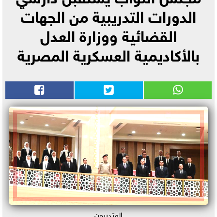
الدورات التدريبية من الجهات
القضائية ووزارة العدل
بالأكاديمية العسكرية المصرية
المتدربون