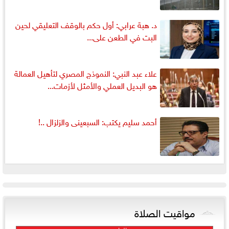
د. هبة عرابي: أول حكم بالوقف التعليقي لحين
البت في الطعن على...
علاء عبد النبي: النموذج المصري لتأهيل العمالة
هو البديل العملي والأمثل لأزمات...
أحمد سليم يكتب: السبعينى والزلزال ..!
مواقيت الصلاة