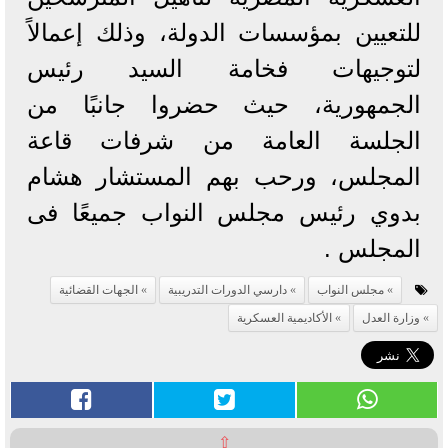
للتعيين بمؤسسات الدولة، وذلك إعمالاً
لتوجيهات فخامة السيد رئيس
الجمهورية، حيث حضروا جانبًا من
الجلسة العامة من شرفات قاعة
المجلس، ورحب بهم المستشار هشام
بدوي رئيس مجلس النواب جميعًا فى
المجلس .
مجلس النواب
دارسي الدورات التدريبية
الجهات القضائية
وزارة العدل
الأكاديمية العسكرية
⇧