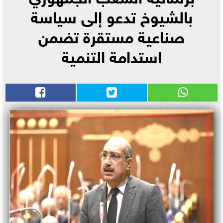
بالشيوخ تدعو إلى سياسة
صناعية مستقرة تضمن
استدامة التنمية