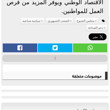
الاقتصاد الوطني ويوفر المزيد من فرص
العمل للمواطنين.
مجلس الشيوخ
الشعب الجمهوري
سياسة صناعية
دعم الصناعة
⇧
موضوعات متعلقة