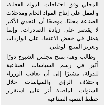
المحلي وفق احتياجات الدولة الفعلية،
والعمل على إنتاج المواد الخام ومدخلات
الصناعة محليًا، موضحًا أن التحدي الأكبر
لا يقتصر على زيادة الصادرات، وإنما
يتمثل في خفض الاعتماد على الواردات
وتعزيز المنتج الوطني.
وطالب وهبة بمنح مجلس الشيوخ دورًا
أكبر في رسم السياسات الصناعية
للدولة، مشيرًا إلى أن تعاقب الوزراء
واختلاف الرؤى والسياسات خلال
السنوات الماضية أثر على استقرار
خطط التنمية الصناعية.