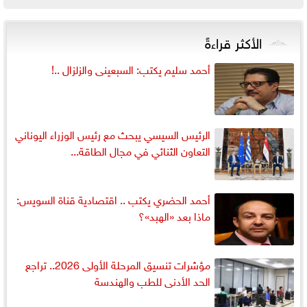
الأكثر قراءةً
أحمد سليم يكتب: السبعينى والزلزال ..!
الرئيس السيسي يبحث مع رئيس الوزراء اليوناني
التعاون الثنائي في مجال الطاقة...
أحمد الحضري يكتب .. اقتصادية قناة السويس:
ماذا بعد «الهبد»؟
مؤشرات تنسيق المرحلة الأولى 2026.. تراجع
الحد الأدنى للطب والهندسة