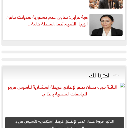
هبة عرابي: دعاوى عدم دستورية تعديلات قانون
الإيجار القديم تصل لمحطة هامة...
اخترنا لك
النائبة مروة حسان تدعو لإطلاق خريطة استثمارية لتأسيس فروع
للجامعات المصرية بالخارج