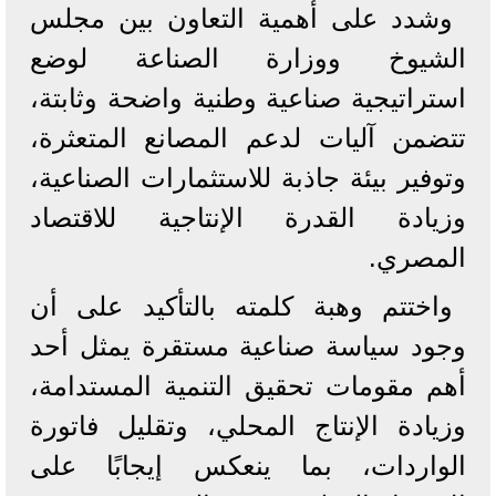
وشدد على أهمية التعاون بين مجلس
الشيوخ ووزارة الصناعة لوضع
استراتيجية صناعية وطنية واضحة وثابتة،
تتضمن آليات لدعم المصانع المتعثرة،
وتوفير بيئة جاذبة للاستثمارات الصناعية،
وزيادة القدرة الإنتاجية للاقتصاد
المصري.
واختتم وهبة كلمته بالتأكيد على أن
وجود سياسة صناعية مستقرة يمثل أحد
أهم مقومات تحقيق التنمية المستدامة،
وزيادة الإنتاج المحلي، وتقليل فاتورة
الواردات، بما ينعكس إيجابًا على