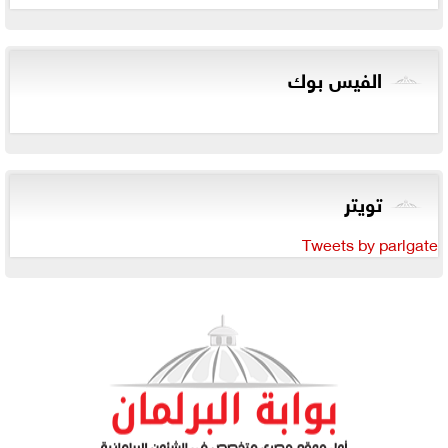
الفيس بوك
تويتر
Tweets by parlgate