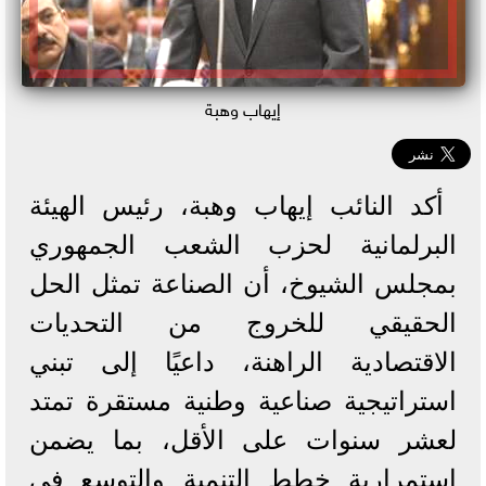
إيهاب وهبة
أكد النائب إيهاب وهبة، رئيس الهيئة
البرلمانية لحزب الشعب الجمهوري
بمجلس الشيوخ، أن الصناعة تمثل الحل
الحقيقي للخروج من التحديات
الاقتصادية الراهنة، داعيًا إلى تبني
استراتيجية صناعية وطنية مستقرة تمتد
لعشر سنوات على الأقل، بما يضمن
استمرارية خطط التنمية والتوسع في