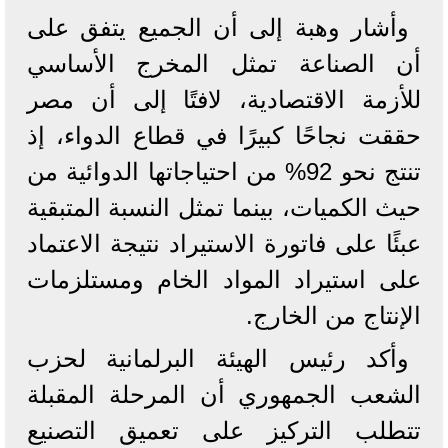
وأشار وهبة إلى أن الجميع يتفق على
أن الصناعة تمثل المخرج الأساسي
للأزمة الاقتصادية، لافتًا إلى أن مصر
حققت نجاحًا كبيرًا في قطاع الدواء، إذ
تنتج نحو 92% من احتياجاتها الدوائية من
حيث الكميات، بينما تمثل النسبة المتبقية
عبئًا على فاتورة الاستيراد نتيجة الاعتماد
على استيراد المواد الخام ومستلزمات
الإنتاج من الخارج.
وأكد رئيس الهيئة البرلمانية لحزب
الشعب الجمهوري أن المرحلة المقبلة
تتطلب التركيز على تعميق التصنيع