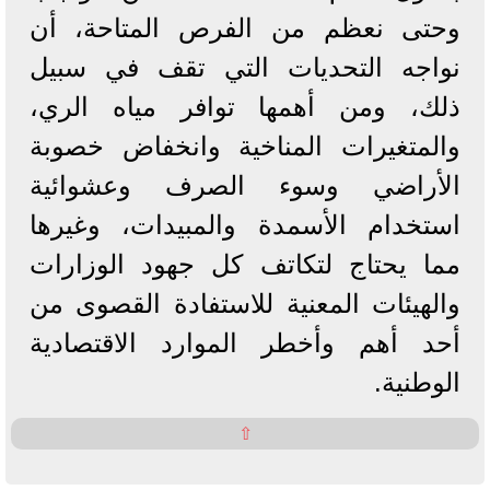
وحتى نعظم من الفرص المتاحة، أن
نواجه التحديات التي تقف في سبيل
ذلك، ومن أهمها توافر مياه الري،
والمتغيرات المناخية وانخفاض خصوبة
الأراضي وسوء الصرف وعشوائية
استخدام الأسمدة والمبيدات، وغيرها
مما يحتاج لتكاتف كل جهود الوزارات
والهيئات المعنية للاستفادة القصوى من
أحد أهم وأخطر الموارد الاقتصادية
الوطنية.
⇧