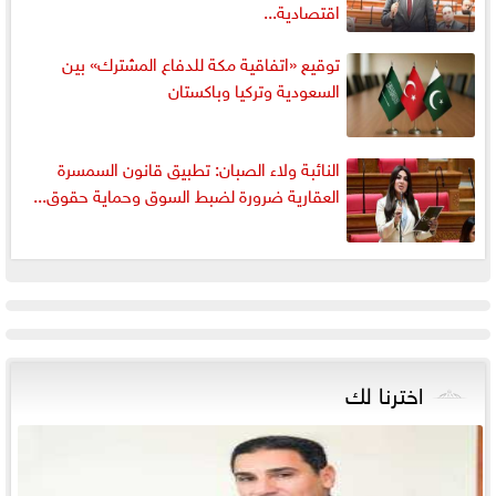
اقتصادية...
توقيع «اتفاقية مكة للدفاع المشترك» بين
السعودية وتركيا وباكستان
النائبة ولاء الصبان: تطبيق قانون السمسرة
العقارية ضرورة لضبط السوق وحماية حقوق...
اخترنا لك