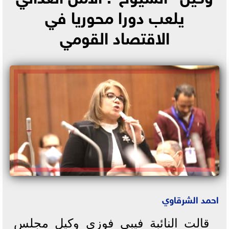
يلعب دورا محوريا في
الاقتصاد القومي
احمد الشرقاوي
قالت النائبة فيبي فوزي وكيل مجلس