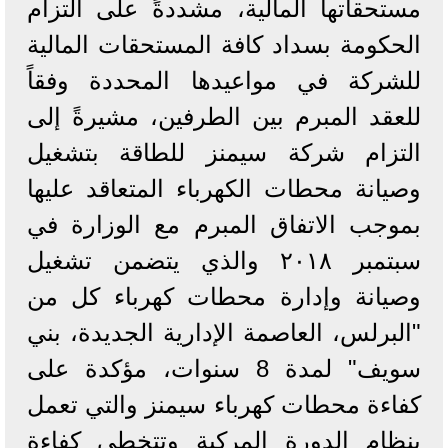
مستحقاتها المالية، مشددةً على التزام
الحكومة بسداد كافة المستحقات المالية
للشركة في مواعيدها المحددة وفقاً
للعقد المبرم بين الطرفين، مشيرةً إلى
التزام شركة سيمنز للطاقة بتشغيل
وصيانة محطات الكهرباء المتعاقد عليها
بموجب الاتفاق المبرم مع الوزارة في
سبتمبر ٢٠١٨ والذي يتضمن تشغيل
وصيانة وإدارة محطات كهرباء كل من
"البرلس، العاصمة الإدارية الجديدة، بني
سويف" لمدة 8 سنوات، مؤكدة على
كفاءة محطات كهرباء سيمنز والتي تعمل
بنظام الدورة المركبة وتتخطي كفاءة