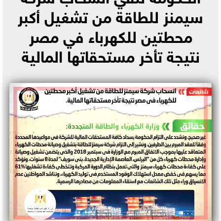
سيمنز للطاقة من تشغيل أكبر
محطتين للكهرباء في مصر
نتيجة تأخر مستحقاتها المالية