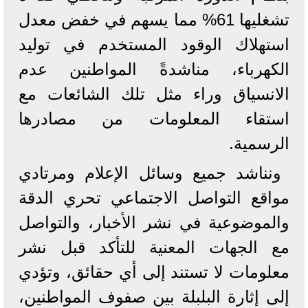
تشغليها 61% مما يسهم في خفض معدل
استهلاك الوقود المستخدم في توليد
الكهرباء، مناشدةً المواطنين عدم
الانسياق وراء مثل تلك الشائعات مع
استقاء المعلومات من مصادرها
الرسمية.
ونناشد جميع وسائل الإعلام ومرتادي
مواقع التواصل الاجتماعي تحري الدقة
والموضوعية في نشر الأخبار، والتواصل
مع الجهات المعنية للتأكد قبل نشر
معلومات لا تستند إلى أي حقائق، وتؤدي
إلى إثارة البلبلة بين صفوف المواطنين،