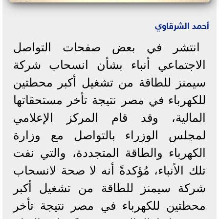
أحمد الشرقاوي
انتشر في بعض صفحات التواصل
الاجتماعي أنباء بشأن انسحاب شركة
سيمنز للطاقة من تشغيل أكبر محطتين
للكهرباء في مصر نتيجة تأخر مستحقاتها
المالية، وقد قام المركز الإعلامي
لمجلس الوزراء بالتواصل مع وزارة
الكهرباء والطاقة المتجددة، والتي نفت
تلك الأنباء، مُؤكدةً أنه لا صحة لانسحاب
شركة سيمنز للطاقة من تشغيل أكبر
محطتين للكهرباء في مصر نتيجة تأخر