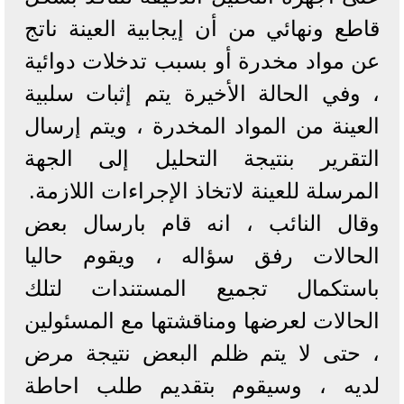
قاطع ونهائي من أن إيجابية العينة ناتج
عن مواد مخدرة أو بسبب تدخلات دوائية
، وفي الحالة الأخيرة يتم إثبات سلبية
العينة من المواد المخدرة ، ويتم إرسال
التقرير بنتيجة التحليل إلى الجهة
المرسلة للعينة لاتخاذ الإجراءات اللازمة.
وقال النائب ، انه قام بارسال بعض
الحالات رفق سؤاله ، ويقوم حاليا
باستكمال تجميع المستندات لتلك
الحالات لعرضها ومناقشتها مع المسئولين
، حتى لا يتم ظلم البعض نتيجة مرض
لديه ، وسيقوم بتقديم طلب احاطة