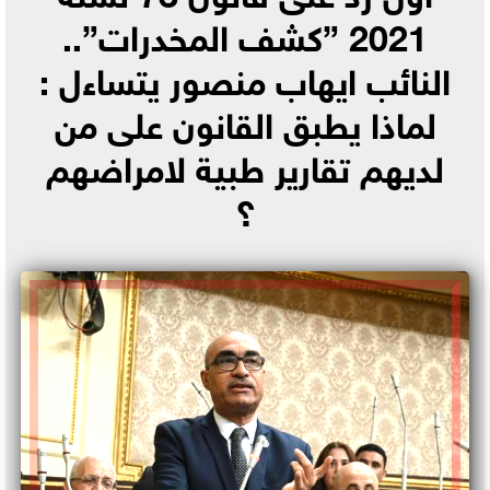
2021 ”كشف المخدرات”..
النائب ايهاب منصور يتساءل :
لماذا يطبق القانون على من
لديهم تقارير طبية لامراضهم
؟