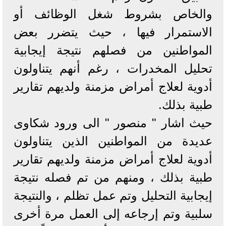
والخاص بشروط شغل الوظائف أو
الاستمرار فيها ، حيث يتضرر بعض
المواطنين من فصلهم نتيجة إيجابية
تحليل المخدرات ، رغم أنهم يتناولون
أدوية لعلاج أمراض مزمنة ولديهم تقارير
طبية بذلك.
حيث اشار " منصور " الى ورود شكاوى
عديدة من المواطنين الذين يتناولون
أدوية لعلاج أمراض مزمنة ولديهم تقارير
طبية بذلك ، ومنهم من تم فصله نتيجة
إيجابية التحليل وتم عمل تظلم ، والنتيجة
سلبية وتم إرجاعه إلى العمل مرة أخرى