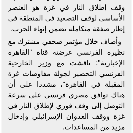
وقف إطلاق النار في غزة هو العنصر
الأساسي لوقف التصعيد في المنطقة في
إطار صفقة متكاملة تضمن إنهاء الحرب.
وأضاف خلال مؤتمر صحفي مشترك مع
نظيره الفرنسي عرضته قناة "القاهرة
الإخبارية": ناقشت مع وزير الخارجية
الفرنسي التحضير لجولة مفاوضات غزة
المقبلة في القاهرة"، مشددا على أن
هناك توافق مصري فرنسي على سرعة
التوصل إلى وقف فوري لإطلاق النار في
غزة ووقف العدوان الإسرائيلي وإدخال
مزيد من المساعدات.