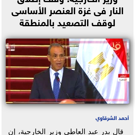
النار فى غزة العنصر الأساسى
لوقف التصعيد بالمنطقة
أحمد الشرقاوي
قال بدر عبد العاطى وزير الخارجية، إن