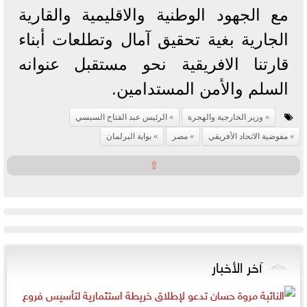
مع الجهود الوطنية والاقليمية والقارية
الجارية بغية تحقيق آمال وتطلعات أبناء
قارتنا الافريقية نحو مستقبل عنوانه
السلم والأمن المستدامين.
وزير الخارجية والهجرة
الرئيس عبد الفتاح السيسي
مفوضية الاتحاد الأفريقي
مصر
بوابة البرلمان
⇧
آخر الأخبار