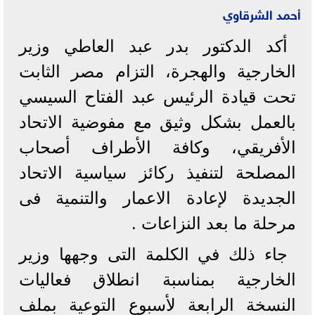
أحمد الشرقاوي
أكد الدكتور بدر عبد العاطي وزير
الخارجية والهجرة، التزام مصر الثابت
تحت قيادة الرئيس عبد الفتاح السيسي
بالعمل بشكل وثيق مع مفوضية الاتحاد
الأفريقي، وكافة الأطراف أصحاب
المصلحة لتنفيذ ركائز سياسية الاتحاد
الجديدة لإعادة الاعمار والتنمية فى
مرحلة ما بعد النزاعات .
جاء ذلك في الكلمة التى وجهها وزير
الخارجية بمناسبة انطلاق فعاليات
النسخة الرابعة لأسبوع التوعية بملف