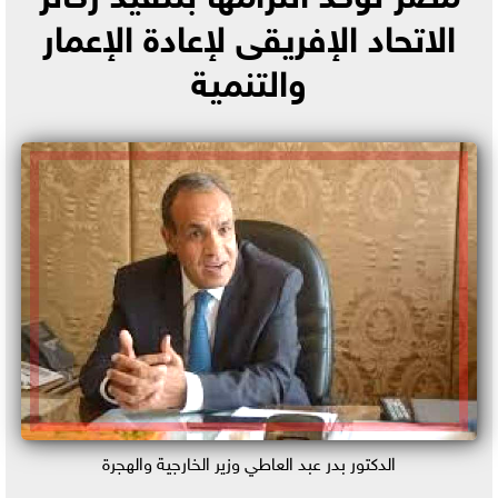
الاتحاد الإفريقى لإعادة الإعمار
والتنمية
الدكتور بدر عبد العاطي وزير الخارجية والهجرة