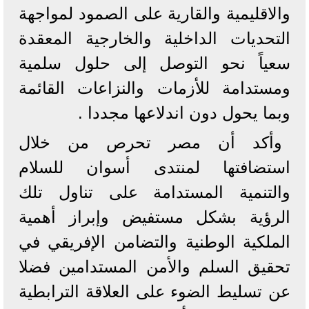
والاقليمية والقارية على الصمود لمواجهة
التحديات الداخلية والخارجية المعقدة
سعياً نحو التوصل إلى حلول سلمية
ومستدامة للأزمات والنزاعات القائمة
وبما يحول دون اندلاعها مجددا .
وأكد أن مصر تحرص من خلال
استضافتها لمنتدى أسوان للسلام
والتنمية المستدامة على تناول تلك
الرؤية بشكل مستفيض وإبراز أهمية
الملكية الوطنية والتضامن الإفريقي في
تحقيق السلم والأمن المستدامين فضلا
عن تسليط الضوء على العلاقة الترابطية