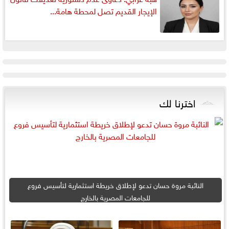
الإيجار القديم تصل لمحطة هامة...
اخترنا لك
النائبة مروة حسان تدعو لإطلاق خريطة استثمارية لتأسيس فروع
للجامعات المصرية بالخارج