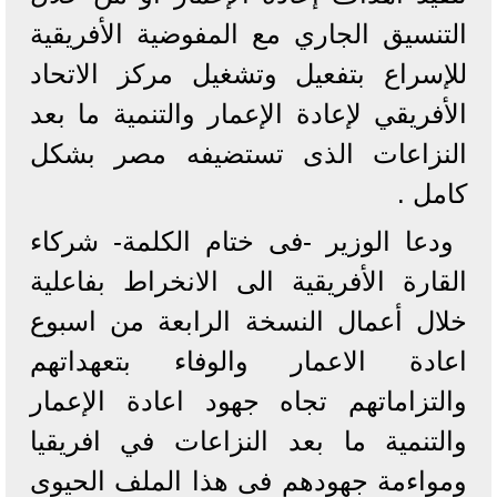
التنسيق الجاري مع المفوضية الأفريقية
للإسراع بتفعيل وتشغيل مركز الاتحاد
الأفريقي لإعادة الإعمار والتنمية ما بعد
النزاعات الذى تستضيفه مصر بشكل
كامل .
ودعا الوزير -فى ختام الكلمة- شركاء
القارة الأفريقية الى الانخراط بفاعلية
خلال أعمال النسخة الرابعة من اسبوع
اعادة الاعمار والوفاء بتعهداتهم
والتزاماتهم تجاه جهود اعادة الإعمار
والتنمية ما بعد النزاعات في افريقيا
ومواءمة جهودهم فى هذا الملف الحيوى