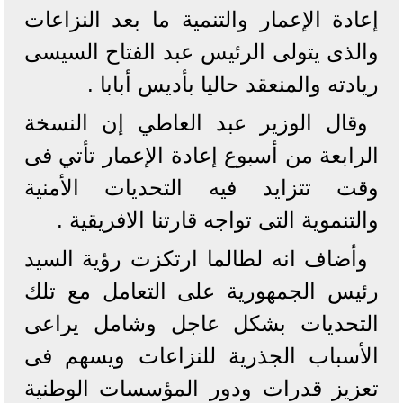
إعادة الإعمار والتنمية ما بعد النزاعات
والذى يتولى الرئيس عبد الفتاح السيسى
ريادته والمنعقد حاليا بأديس أبابا .
وقال الوزير عبد العاطي إن النسخة
الرابعة من أسبوع إعادة الإعمار تأتي فى
وقت تتزايد فيه التحديات الأمنية
والتنموية التى تواجه قارتنا الافريقية .
وأضاف انه لطالما ارتكزت رؤية السيد
رئيس الجمهورية على التعامل مع تلك
التحديات بشكل عاجل وشامل يراعى
الأسباب الجذرية للنزاعات ويسهم فى
تعزيز قدرات ودور المؤسسات الوطنية