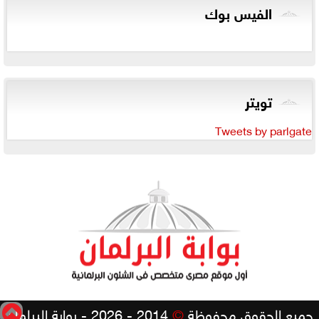
الفيس بوك
تويتر
Tweets by parlgate
جميع الحقوق محفوظة
©
2014 - 2026 - بوابة البرلمان