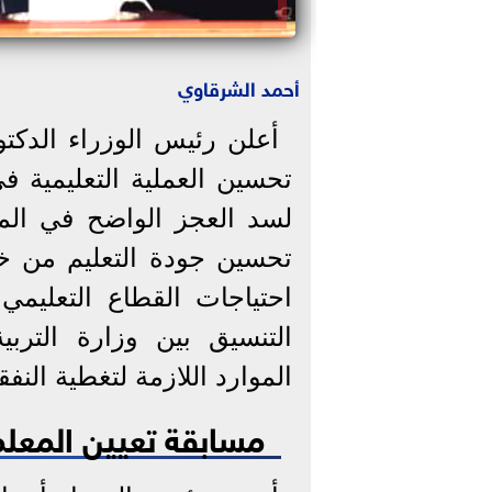
أحمد الشرقاوي
أعلن رئيس الوزراء الدك
تحسين العملية التعليمية ف
لسد العجز الواضح في ال
تحسين جودة التعليم من خلال
احتياجات القطاع التعليمي
التنسيق بين وزارة التربي
الموارد اللازمة لتغطية النفق
مسابقة تعيين المعل