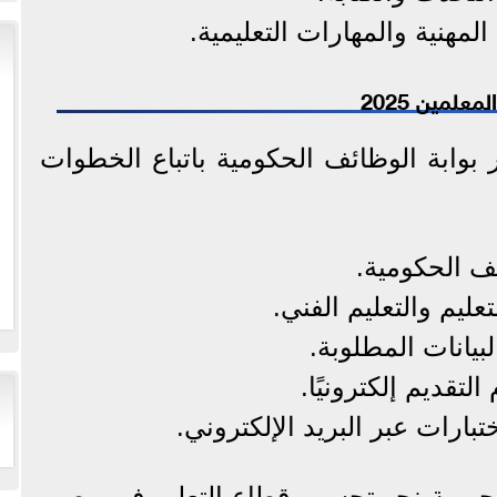
المهنية والمهارات التعليمية.
علمين 2025
 بوابة الوظائف الحكومية باتباع الخطوات
ئف الحكومية.
عليم والتعليم الفني.
بيانات المطلوبة.
لتقديم إلكترونيًا.
بارات عبر البريد الإلكتروني.
ورية نحو تحسين قطاع التعليم في مصر،