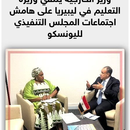
التعليم في ليبيريا على هامش
اجتماعات المجلس التنفيذي
لليونسكو