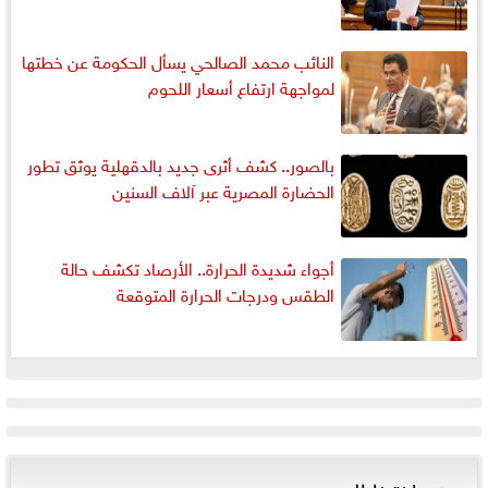
النائب محمد الصالحي يسأل الحكومة عن خطتها
لمواجهة ارتفاع أسعار اللحوم
بالصور.. كشف أثرى جديد بالدقهلية يوثق تطور
الحضارة المصرية عبر آلاف السنين
أجواء شديدة الحرارة.. الأرصاد تكشف حالة
الطقس ودرجات الحرارة المتوقعة