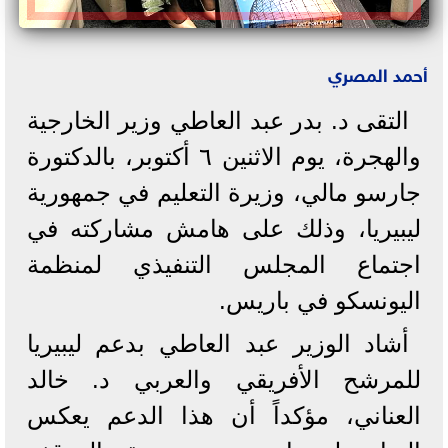
أحمد المصري
التقى د. بدر عبد العاطي وزير الخارجية
والهجرة، يوم الاثنين ٦ أكتوبر، بالدكتورة
جارسو مالي، وزيرة التعليم في جمهورية
ليبيريا، وذلك على هامش مشاركته في
اجتماع المجلس التنفيذي لمنظمة
اليونسكو في باريس.
أشاد الوزير عبد العاطي بدعم ليبيريا
للمرشح الأفريقي والعربي د. خالد
العناني، مؤكداً أن هذا الدعم يعكس