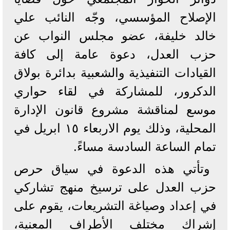
الإصلاح المؤسسي، وجّه النائب علي
خالد خليفة، عضو مجلس النواب عن
حزب العدل، دعوة عامة إلى كافة
القيادات التنفيذية والشعبية بدائرة بولاق
الدكرور، للمشاركة في لقاء حواري
موسع لمناقشة مشروع قانون الإدارة
المحلية، وذلك يوم الاربعاء ١٥ ابريل في
تمام الساعة السادسة مساءً.
وتأتي هذه الدعوة في سياق حرص
حزب العدل على ترسيخ منهج تشاركي
في إعداد وصياغة التشريعات، يقوم على
إشراك مختلف الأطراف المعنية،