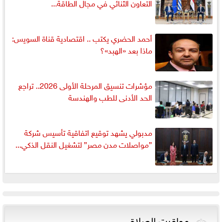
التعاون الثنائي في مجال الطاقة...
أحمد الحضري يكتب .. اقتصادية قناة السويس:
ماذا بعد «الهبد»؟
مؤشرات تنسيق المرحلة الأولى 2026.. تراجع
الحد الأدنى للطب والهندسة
مدبولي يشهد توقيع اتفاقية تأسيس شركة
”مواصلات مدن مصر” لتشغيل النقل الذكي...
مواقيت الصلاة