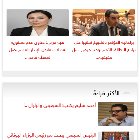
برلمانية المؤتمر بالشيوخ تعقيبا على
هبة عرابي: دعاوى عدم دستورية
تراجع البطالة: الأهم توفير فرص عمل
تعديلات قانون الإيجار القديم تصل
حقيقية...
لمحطة هامة...
الأكثر قراءةً
أحمد سليم يكتب: السبعينى والزلزال ..!
الرئيس السيسي يبحث مع رئيس الوزراء اليوناني