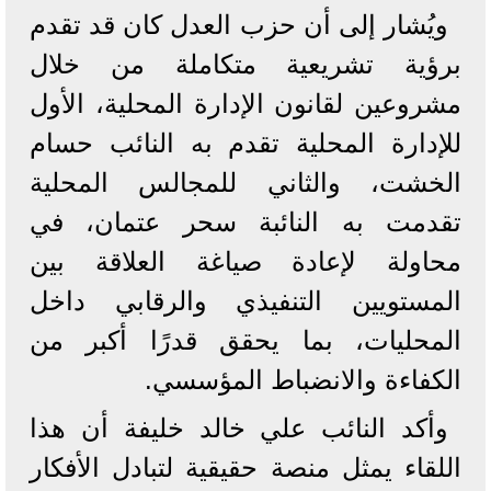
ويُشار إلى أن حزب العدل كان قد تقدم
برؤية تشريعية متكاملة من خلال
مشروعين لقانون الإدارة المحلية، الأول
للإدارة المحلية تقدم به النائب حسام
الخشت، والثاني للمجالس المحلية
تقدمت به النائبة سحر عتمان، في
محاولة لإعادة صياغة العلاقة بين
المستويين التنفيذي والرقابي داخل
المحليات، بما يحقق قدرًا أكبر من
الكفاءة والانضباط المؤسسي.
وأكد النائب علي خالد خليفة أن هذا
اللقاء يمثل منصة حقيقية لتبادل الأفكار