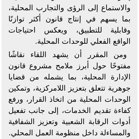
والاستماع إلى الرؤى والتجارب المحلية،
بما يسهم في إنتاج قانون أكثر توازنًا
وقابلية للتطبيق، ويعكس احتياجات
الواقع الفعلي للوحدات المحلية.
ومن المقرر أن يشهد اللقاء نقاشًا
مفتوحًا حول أبرز ملامح مشروع قانون
الإدارة المحلية، بما يشمله من قضايا
جوهرية تتعلق بتعزيز اللامركزية، وتمكين
الوحدات المحلية من اتخاذ القرار، ورفع
كفاءة تقديم الخدمات، إلى جانب تفعيل
أدوات الرقابة الشعبية وتعزيز الشفافية
والمساءلة داخل منظومة العمل المحلي.