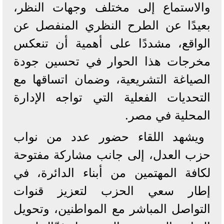
والاستماع إلى مختلف وجهات النظر،
بعيدًا عن الطرح النظري المنفصل عن
الواقع، مشددًا على أهمية أن تنعكس
مخرجات هذا الحوار في تحسين جودة
الصياغة التشريعية، وضمان اتساقها مع
التحديات الفعلية التي تواجه الإدارة
المحلية في مصر.
ويشهد اللقاء حضور عدد من نواب
حزب العدل، إلى جانب مشاركة مفتوحة
لكافة المهتمين من أبناء الدائرة، في
إطار سعي الحزب لتعزيز قنوات
التواصل المباشر مع المواطنين، وتحويل