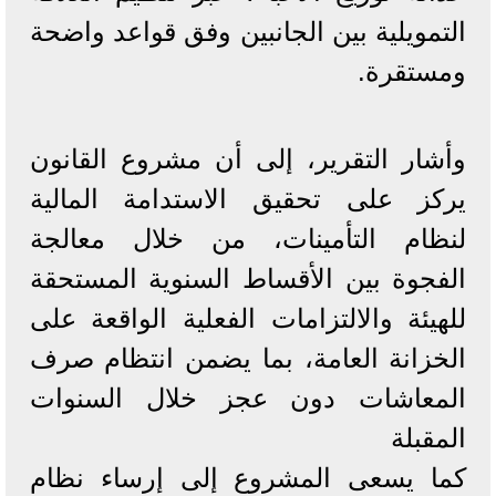
التمويلية بين الجانبين وفق قواعد واضحة
ومستقرة.
وأشار التقرير، إلى أن مشروع القانون
يركز على تحقيق الاستدامة المالية
لنظام التأمينات، من خلال معالجة
الفجوة بين الأقساط السنوية المستحقة
للهيئة والالتزامات الفعلية الواقعة على
الخزانة العامة، بما يضمن انتظام صرف
المعاشات دون عجز خلال السنوات
المقبلة
كما يسعى المشروع إلى إرساء نظام