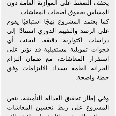
يخفف الضغط على الموازنة العامة دون
المساس بحقوق أصحاب المعاشات
كما يعتمد المشروع نهجًا استباقيًا يقوم
على الرصد والتقييم الدوري استنادًا إلى
دراسات اكتوارية دقيقة، لتجنب أي
فجوات تمويلية مستقبلية قد تؤثر على
استقرار المعاشات، مع ضمان التزام
الخزانة العامة بسداد الالتزامات وفق
خطة واضحة.
وفي إطار تحقيق العدالة التأمينية، ينص
المشروع على ربط تحسين المعاشات