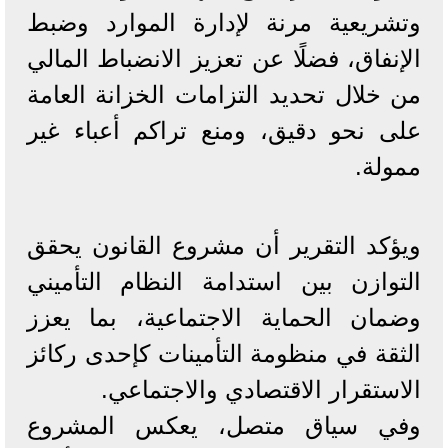
وتشريعية مرنة لإدارة الموارد وضبط
الإنفاق، فضلًا عن تعزيز الانضباط المالي
من خلال تحديد التزامات الخزانة العامة
على نحو دقيق، ومنع تراكم أعباء غير
ممولة.
ويؤكد التقرير أن مشروع القانون يحقق
التوازن بين استدامة النظام التأميني
وضمان الحماية الاجتماعية، بما يعزز
الثقة في منظومة التأمينات كإحدى ركائز
الاستقرار الاقتصادي والاجتماعي.
وفي سياق متصل، يعكس المشروع