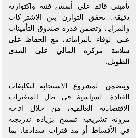
تأميني قائم على أسس فنية واكتوارية
دقيقة، تحقق التوازن بين الاشتراكات
والمزايا، وتضمن قدرة صندوق التأمينات
على الوفاء بالتزاماته، مع الحفاظ على
سلامة مركزه المالي على المدى
الطويل.
ويتضمن المشروع الاستجابة لتكليفات
القيادة السياسية في ظل المتغيرات
الاقتصادية العالمية، من خلال إتاحة
مرونة تشريعية تسمح بزيادة تدريجية
في الأقساط أو مد فترات سدادها، بما