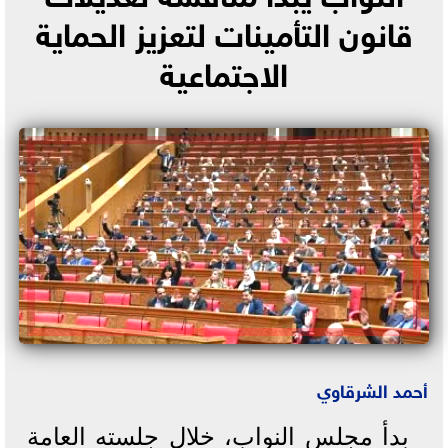
قانون التأمينات لتعزيز الحماية
الاجتماعية
أحمد الشرقاوي
بدأ مجلس النواب، خلال جلسته العامة