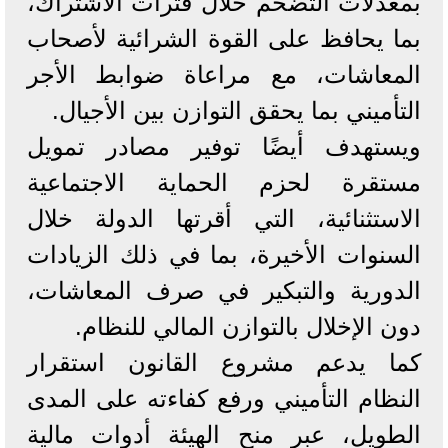
بمعدلات التضخم خلال فترات الاشتراك،
بما يحافظ على القوة الشرائية لأصحاب
المعاشات، مع مراعاة ضوابط الأجر
التأميني بما يحقق التوازن بين الأجيال.
ويستهدف أيضًا توفير مصادر تمويل
مستقرة لحزم الحماية الاجتماعية
الاستثنائية، التي أقرتها الدولة خلال
السنوات الأخيرة، بما في ذلك الزيادات
الدورية والتبكير في صرف المعاشات،
دون الإخلال بالتوازن المالي للنظام.
كما يدعم مشروع القانون استقرار
النظام التأميني ورفع كفاءته على المدى
الطويل، عبر منح الهيئة أدوات مالية