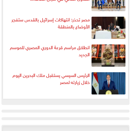
مصر تحذر: انتهاكات إسرائيل بالقدس ستفجر
الأوضاع بالمنطقة
انطلاق مراسم قرعة الدوري المصري للموسم
الجديد
الرئيس السيسي يستقبل ملك البحرين اليوم
خلال زيارته لمصر