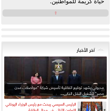
حياة كريمة للمواطنين.
⇧
آخر الأخبار
مدبولي يشهد توقيع اتفاقية تأسيس شركة ”مواصلات مدن
مصر” لتشغيل النقل الذكي...
الرئيس السيسي يبحث مع رئيس الوزراء اليوناني
التعاون الثنائي في مجال الطاقة...