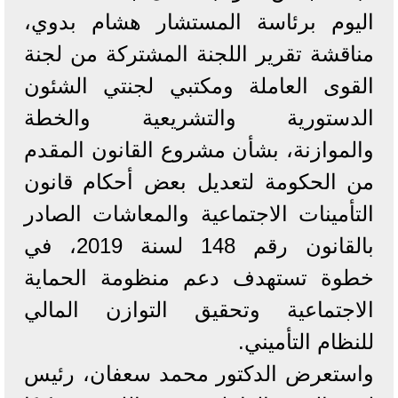
اليوم برئاسة المستشار هشام بدوي،
مناقشة تقرير اللجنة المشتركة من لجنة
القوى العاملة ومكتبي لجنتي الشئون
الدستورية والتشريعية والخطة
والموازنة، بشأن مشروع القانون المقدم
من الحكومة لتعديل بعض أحكام قانون
التأمينات الاجتماعية والمعاشات الصادر
بالقانون رقم 148 لسنة 2019، في
خطوة تستهدف دعم منظومة الحماية
الاجتماعية وتحقيق التوازن المالي
للنظام التأميني.
واستعرض الدكتور محمد سعفان، رئيس