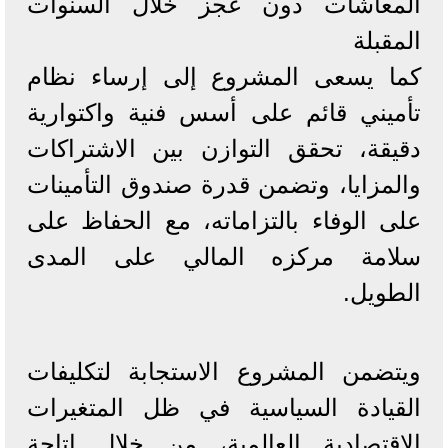
المعاشات دون عجز خلال السنوات
المقبلة
كما يسعى المشروع إلى إرساء نظام
تأميني قائم على أسس فنية واكتوارية
دقيقة، تحقق التوازن بين الاشتراكات
والمزايا، وتضمن قدرة صندوق التأمينات
على الوفاء بالتزاماته، مع الحفاظ على
سلامة مركزه المالي على المدى
الطويل.
ويتضمن المشروع الاستجابة لتكليفات
القيادة السياسية في ظل المتغيرات
الاقتصادية العالمية، من خلال إتاحة