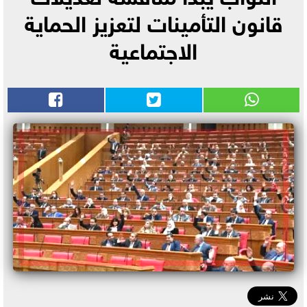
قانون التأمينات لتعزيز الحماية
الاجتماعية