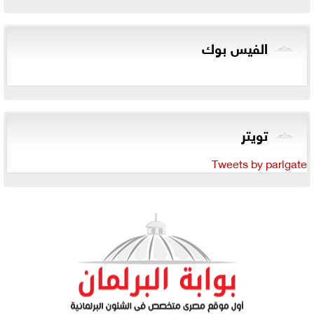
الفيس بوك
تويتر
Tweets by parlgate