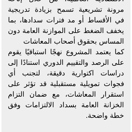
مرونة تشريعية تسمح بزيادة تدريجية
في الأقساط أو مد فترات سدادها، بما
يخفف الضغط على الموازنة العامة دون
المساس بحقوق أصحاب المعاشات
كما يعتمد المشروع نهجًا استباقيًا يقوم
على الرصد والتقييم الدوري استنادًا إلى
دراسات اكتوارية دقيقة، لتجنب أي
فجوات تمويلية مستقبلية قد تؤثر على
استقرار المعاشات، مع ضمان التزام
الخزانة العامة بسداد الالتزامات وفق
خطة واضحة.