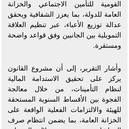
القومية للتأمين الاجتماعي والخزانة
العامة للدولة، بما يعزز الشفافية ويحقق
عدالة توزيع الأعباء، عبر تنظيم العلاقة
التمويلية بين الجانبين وفق قواعد واضحة
ومستقرة.
وأشار التقرير، إلى أن مشروع القانون
يركز على تحقيق الاستدامة المالية
لنظام التأمينات، من خلال معالجة
الفجوة بين الأقساط السنوية المستحقة
للهيئة والالتزامات الفعلية الواقعة على
الخزانة العامة، بما يضمن انتظام صرف