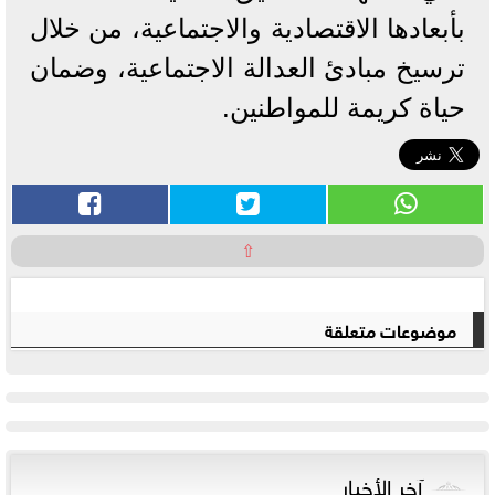
بأبعادها الاقتصادية والاجتماعية، من خلال
ترسيخ مبادئ العدالة الاجتماعية، وضمان
حياة كريمة للمواطنين.
⇧
موضوعات متعلقة
آخر الأخبار