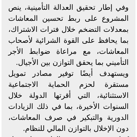
وفي إطار تحقيق العدالة التأمينية، ينص
المشروع على ربط تحسين المعاشات
بمعدلات التضخم خلال فترات الاشتراك،
بما يحافظ على القوة الشرائية لأصحاب
المعاشات، مع مراعاة ضوابط الأجر
التأميني بما يحقق التوازن بين الأجيال.
ويستهدف أيضًا توفير مصادر تمويل
مستقرة لحزم الحماية الاجتماعية
الاستثنائية، التي أقرتها الدولة خلال
السنوات الأخيرة، بما في ذلك الزيادات
الدورية والتبكير في صرف المعاشات،
دون الإخلال بالتوازن المالي للنظام.