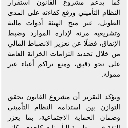
كما يدعم مشروع القانون استقرار
النظام التأميني ورفع كفاءته على المدى
الطويل، عبر منح الهيئة أدوات مالية
وتشريعية مرنة لإدارة الموارد وضبط
الإنفاق، فضلًا عن تعزيز الانضباط المالي
من خلال تحديد التزامات الخزانة العامة
على نحو دقيق، ومنع تراكم أعباء غير
ممولة.
ويؤكد التقرير أن مشروع القانون يحقق
التوازن بين استدامة النظام التأميني
وضمان الحماية الاجتماعية، بما يعزز
الثقة في منظومة التأمينات كإحدى ركائز