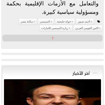
والتعامل مع الأزمات الإقليمية بحكمة
ومسؤولية سياسية كبيرة.
أحمد صبور
جولة خليجية
السيسي
مكانة مصر
الامن القومي العربي
زيارة السيسي للامارات
⇧
آخر الأخبار