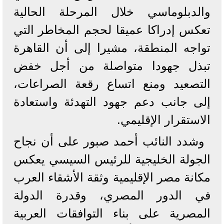
والدبلوماسي خلال المرحلة الحالية
تعكس إدراكا عميقا لحجم المخاطر التي
تواجه المنطقة، مشيرا إلى أن القاهرة
تبذل جهودا متواصلة من أجل خفض
التصعيد ومنع اتساع رقعة الصراعات،
إلى جانب دعم جهود التهدئة واستعادة
الاستقرار الإقليمي.
وشدد النائب أحمد صبور على أن نجاح
الجولة الخليجية للرئيس السيسي يعكس
مكانة مصر الإقليمية وثقة الأشقاء العرب
في الدور المصري، وقدرة الدولة
المصرية على بناء التوافقات العربية