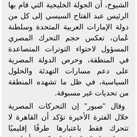
الشيوخ، أن الجولة الخليجية التي قام بها
الرئيس عبد الفتاح السيسي إلى كل من
دولة الإمارات العربية المتحدة وسلطنة
عُمان، تعكس حجم التحرك المصري
المسؤول لاحتواء التوترات المتصاعدة
في المنطقة، وحرص الدولة المصرية
على دعم مسارات التهدئة والحلول
السياسية، في ظل ما تشهده المنطقة
من تحديات غير مسبوقة.
وقال "صبور" إن التحركات المصرية
خلال الفترة الأخيرة تؤكد أن القاهرة لا
تتحرك فقط باعتبارها طرفًا إقليميًا