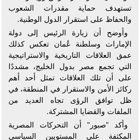
تستهدف حماية مقدرات الشعوب
والحفاظ على استقرار الدول الوطنية.
وأوضح أن زيارة الرئيس إلى دولة
الإمارات وسلطنة عُمان تعكس كذلك
عمق العلاقات التاريخية والاستراتيجية
التي تجمع مصر بدول الخليج، مشددًا
على أن تلك العلاقات تمثل أحد أهم
ركائز الأمن والاستقرار في المنطقة، في
ظل توافق الرؤى تجاه العديد من
الملفات والقضايا المشتركة.
وأكد "صبور" أن التحركات المصرية
المكثفة على المستويين السياسي