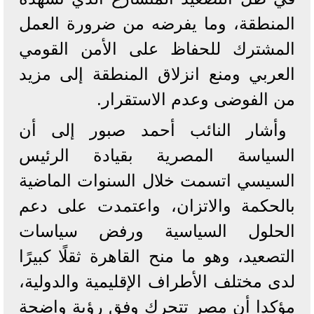
المنطقة، وما يفرضه من ضرورة العمل
المشترك للحفاظ على الأمن القومي
العربي ومنع انزلاق المنطقة إلى مزيد
من الفوضى وعدم الاستقرار.
وأشار النائب أحمد صبور إلى أن
السياسة المصرية بقيادة الرئيس
السيسي اتسمت خلال السنوات الماضية
بالحكمة والاتزان، واعتمدت على دعم
الحلول السياسية ورفض سياسات
التصعيد، وهو ما منح القاهرة ثقلًا كبيرًا
لدى مختلف الأطراف الإقليمية والدولية،
مؤكدا أن مصر تتحرك وفق رؤية واضحة