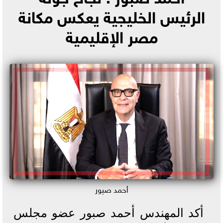
الرئيس الخليجية يعكس مكانة
مصر الإقليمية
أحمد صبور
أكد المهندس أحمد صبور عضو مجلس