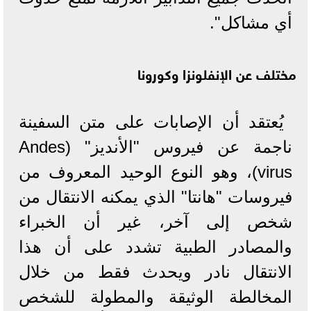
أي مشاكل".
مختلف عن الإنفلونزا وكورونا
يُعتقد أن الإصابات على متن السفينة
ناجمة عن فيروس "الأنديز" (Andes
virus)، وهو النوع الوحيد المعروف من
فيروسات "هانتا" الذي يمكنه الانتقال من
شخص إلى آخر، غير أن الخبراء
والمصادر الطبية تشدد على أن هذا
الانتقال نادر ويحدث فقط من خلال
المخالطة الوثيقة والمطولة للشخص