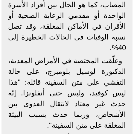
المصاب، كما هو الحال بين أفراد الأسرة
الواحدة أو مقدمي الرعاية الصحية أو
الأقران في الأماكن المغلقة، وقد تصل
نسبة الوفيات في الحالات الخطيرة إلى
40%.
وعلّقت المختصة في الأمراض المعدية،
الدكتورة لوسيل بلومبرج، على حالة
التفشي على متن السفينة قائلة: "هذا
ليس كوفيد، وليس حتى أنفلونزا. إنّه
حدث غير معتاد لانتقال العدوى بين
الأشخاص، وربما حدث بسبب البيئة
المغلقة على متن السفينة".