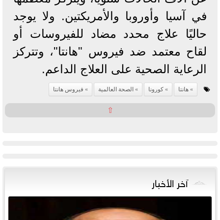
في آسيا وأوروبا والأمريكتين. ولا يوجد
حاليًا علاج محدد مضاد للفيروسات أو
لقاح معتمد ضد فيروس "هانتا"، وتتركز
الرعاية الصحية على العلاج الداعم.
هانتا
كورونا
الصحة العالمية
فيروس هانتا
⇧
آخر الأخبار