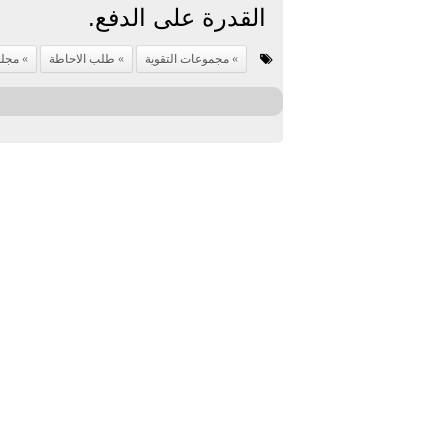
القدرة على الدفع.
مجموعات التقوية
طلب الاحاطة
مجلس