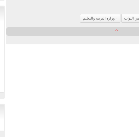
 النواب
وزارة التربية والتعليم
⇧