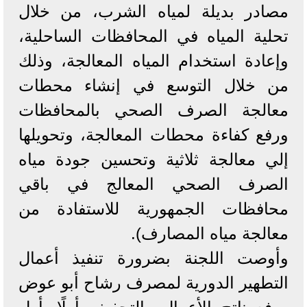
مصادر بديلة لمياه الشرب، من خلال
تحلية المياه في المحافظات الساحلية،
وإعادة استخدام المياه المعالجة، وذلك
من خلال التوسع في إنشاء محطات
معالجة الصرف الصحي بالمحافظات
ورفع كفاءة محطات المعالجة، وتحويلها
إلي معالجة ثلاثية وتحسين جودة مياه
الصرف الصحي المعالج في باقي
محافظات الجمهورية للاستفادة من
معالجة مياه المصارف).
وأوصت اللجنة بضرورة تنفيذ أعمال
التطهير الدورية لمصرف رشاح أبو عوض