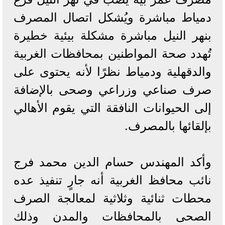
دمياط مباشرة ويُشكل اتصال المصرف
بنهر النيل مباشرة مشكلة بيئية خطيرة
تُهدد صحة المواطنين بمحافظات الغربية
والدقهلية ودمياط نظرًا لأنه يحتوى على
صرف صناعي وزراعي وصحى بالإضافة
إلى الحيوانات النافقة التي يقوم الأهالي
بإلقائها بالمصرف.
وأكد المهندس حسام الدين محمد فرج
نائب محافظ الغربية أنه جارٍ تنفيذ عده
محطات ثنائية وثلاثية لمعالجة الصرف
الصحى بالمحافظات والمدن وذلك