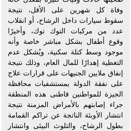
وفاة كل شهرين على الأقل، نتيجة
سقوط سيارات داخل الرشاح، أو انقلاب
عدد من مركبات التوك توك، وأخيرًا
وقوع أطفال بشكل مباشر خاصة وأنه
موجود وسط كتلة سكنية، ويُشكل عدم
التغطية إهدارًا للمال العام، وذلك نتيجة
إنفاق ملايين الجنيهات على قرارات علاج
على نفقة الدولة بمستشفيات محافظة
الجيزة للمواطنين قاطنى هذه المنطقة
جراء إصابتهم بالأمراض المزمنة نتيجة
انتشار الأوبئة الناتجة عن تراكم القمامة
بطول الرشاح، والتلوث البيئى وانتشار