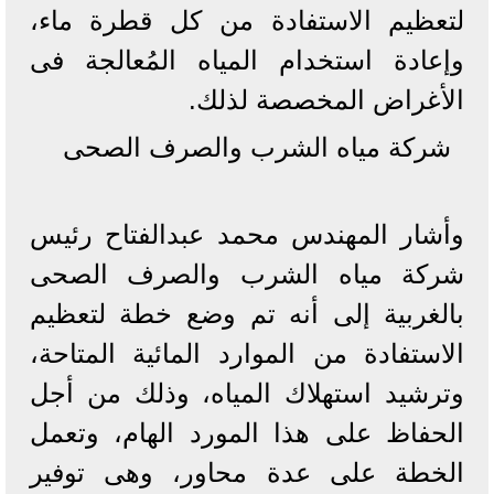
لتعظيم الاستفادة من كل قطرة ماء،
وإعادة استخدام المياه المُعالجة فى
الأغراض المخصصة لذلك.
شركة مياه الشرب والصرف الصحى
وأشار المهندس محمد عبدالفتاح رئيس
شركة مياه الشرب والصرف الصحى
بالغربية إلى أنه تم وضع خطة لتعظيم
الاستفادة من الموارد المائية المتاحة،
وترشيد استهلاك المياه، وذلك من أجل
الحفاظ على هذا المورد الهام، وتعمل
الخطة على عدة محاور، وهى توفير