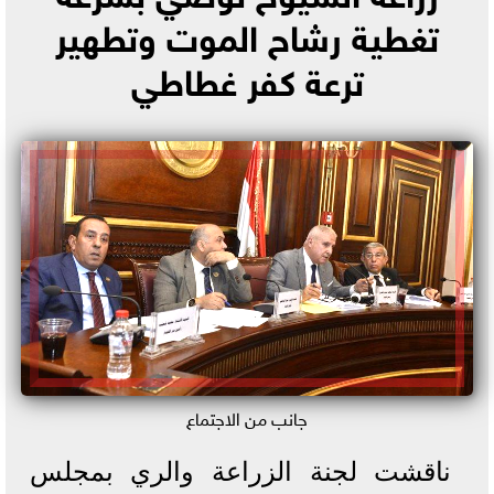
تغطية رشاح الموت وتطهير
ترعة كفر غطاطي
جانب من الاجتماع
ناقشت لجنة الزراعة والري بمجلس