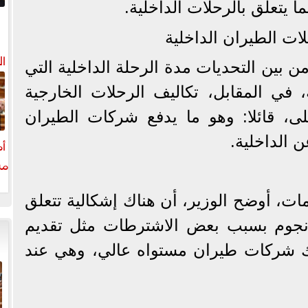
يتعلق بالرحلات الداخلية.
ت الطيران الداخلية
ال
 بين التحديات مدة الرحلة الداخلية التي
في المقابل، تكاليف الرحلات الخارجية
على، قائلا: وهو ما يدفع شركات الطيران
 الداخلية.
أم
مش
ات، أوضح الوزير، أن هناك إشكالية تتعلق
لوصول إلى مستوى الـ5 نجوم بسبب بعض الاشترطات مثل تقديم
ناك شركات طيران مستواه عالي، وهي عند