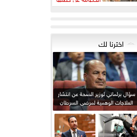
مواجهة ارتفاع أسعار اللحوم
اخترنا لك
سؤال برلماني لوزير الصحة عن انتشار
العلاجات الوهمية لمرضى السرطان