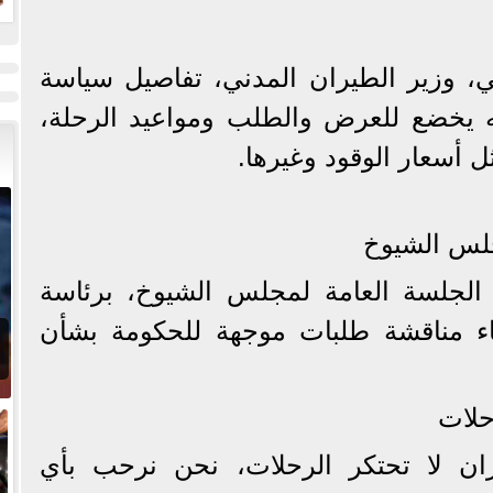
ل
، وزير الطيران المدني، تفاصيل سياسة
ه يخضع للعرض والطلب ومواعيد الرحلة،
 أسعار الوقود وغيرها.
جلس الشيوخ
الجلسة العامة لمجلس الشيوخ، برئاسة
اء مناقشة طلبات موجهة للحكومة بشأن
حلات
ران لا تحتكر الرحلات، نحن نرحب بأي