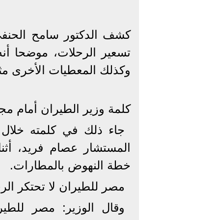
كشف الدكتور سامح الحنفي
تسعير الرحلات، موضحا أن
وكذلك المعطيات الأخرى مثل
كلمة وزير الطيران أمام م
جاء ذلك في كلمته خلال 
المستشار عصام فريد، أثن
خطة النهوض بالمطارات.
مصر للطيران لا تحتكر الر
وقال الوزير: مصر للطي