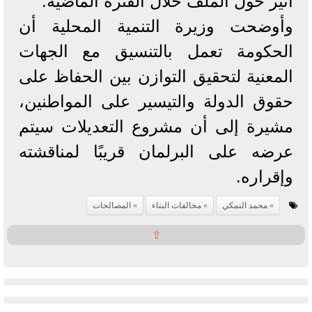
أثير حول الملف خلال الفترة الماضية.
وأوضحت وزيرة التنمية المحلية أن
الحكومة تعمل بالتنسيق مع الجهات
المعنية لتحقيق التوازن بين الحفاظ على
حقوق الدولة والتيسير على المواطنين،
مشيرة إلى أن مشروع التعديلات سيتم
عرضه على البرلمان قريبًا لمناقشته
وإقراره.
محمد النمكي
مخالفات البناء
المصالحات
⇧