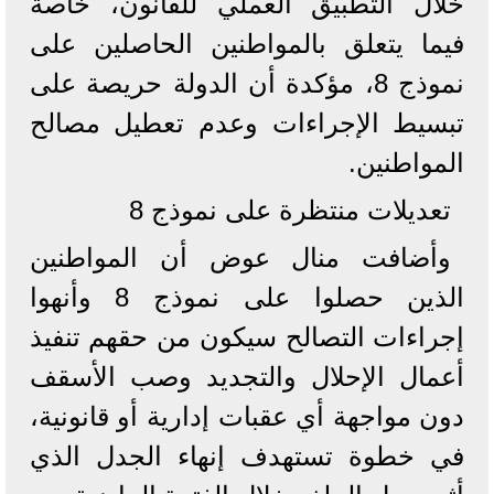
خلال التطبيق العملي للقانون، خاصة
فيما يتعلق بالمواطنين الحاصلين على
نموذج 8، مؤكدة أن الدولة حريصة على
تبسيط الإجراءات وعدم تعطيل مصالح
المواطنين.
تعديلات منتظرة على نموذج 8
وأضافت منال عوض أن المواطنين
الذين حصلوا على نموذج 8 وأنهوا
إجراءات التصالح سيكون من حقهم تنفيذ
أعمال الإحلال والتجديد وصب الأسقف
دون مواجهة أي عقبات إدارية أو قانونية،
في خطوة تستهدف إنهاء الجدل الذي