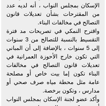
الإسكان بمجلس النواب ، أنه لديه عدد
من المقترحات بشأن تعديلات قانون
التصالح في مخالفات البناء.
واقترح النمكي في تصريحات مد فترة
التقسيط بالنسبة للتصالح من 3 سنوات
إلى 5 سنوات ، بالإضافة إلى أن المباني
التي تكون خارج الأحوزة العمرانية في
تعديلات قانون التصالح في مخالفات
البناء تكون إما بيت خاص أو مصلحة
عامة مثل محطة مياه صرف صحي أو
مدارس ، وتكون برخصة.
وأكد عضو لجنة الإسكان بمجلس النواب