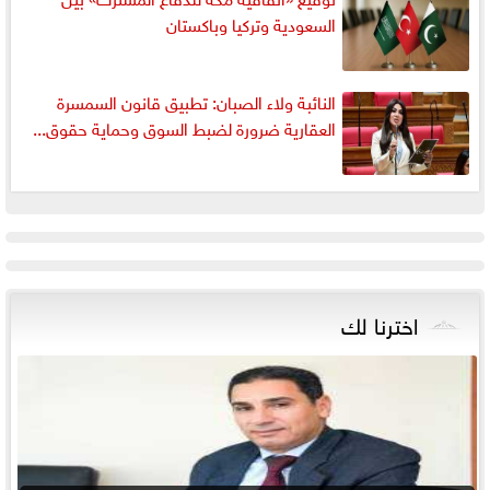
السعودية وتركيا وباكستان
النائبة ولاء الصبان: تطبيق قانون السمسرة
العقارية ضرورة لضبط السوق وحماية حقوق...
اخترنا لك