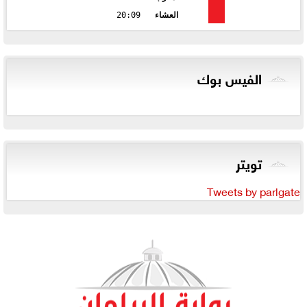
العشاء
20:09
الفيس بوك
تويتر
Tweets by parlgate