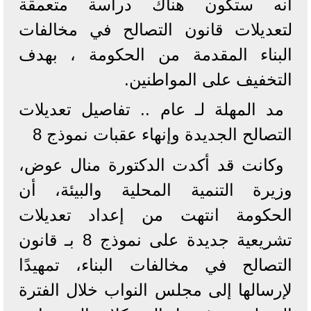
أنه ستكون هناك دراسة متعمقة
لتعديلات قانون التصالح في مخالفات
البناء المقدمة من الحكومة ، بهدف
التخفيف على المواطنين.
مد المهلة لـ عام .. تفاصيل تعديلات
التصالح الجديدة وإنهاء عقبات نموذج 8
وكانت قد أكدت الدكتورة منال عوض،
وزيرة التنمية المحلية والبيئة، أن
الحكومة انتهت من إعداد تعديلات
تشريعية جديدة على نموذج 8 بـ قانون
التصالح في مخالفات البناء، تمهيدًا
لإرسالها إلى مجلس النواب خلال الفترة