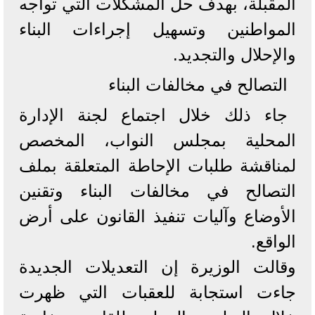
المقبلة، بهدف حل المشكلات التي تواجه
المواطنين وتسهيل إجراءات البناء
والإحلال والتجديد.
التصالح في مخالفات البناء
جاء ذلك خلال اجتماع لجنة الإدارة
المحلية بمجلس النواب، المخصص
لمناقشة طلبات الإحاطة المتعلقة بملف
التصالح في مخالفات البناء وتقنين
الأوضاع وآليات تنفيذ القانون على أرض
الواقع.
وقالت الوزيرة إن التعديلات الجديدة
جاءت استجابة للعقبات التي ظهرت