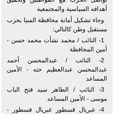
أهدافه السياسية والمجتمعية
وجاء تشكيل أمانة محافظة المنيا بحزب
مستقبل وطن كالتالي:
1- النائب / محمد نشأت محمد حسن -
أمين المحافظة
2- النائب / عبدالمحسن أحمد
عبدالمحسن عبدالعظيم حته - الأمين
المساعد
3- النائب / الطاهر سيد فتح الباب
موسى - الأمين المساعد
4- غبريال قسطور غبريال قسطور -