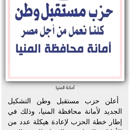
أمانة المنيا
أعلن حزب مستقبل وطن التشكيل
الجديد لأمانة محافظة المنيا، وذلك في
إطار خطة الحزب لإعادة هيكلة عدد من