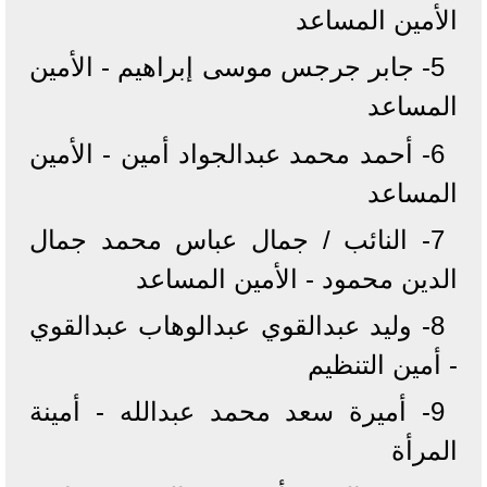
الأمين المساعد
5- جابر جرجس موسى إبراهيم - الأمين
المساعد
6- أحمد محمد عبدالجواد أمين - الأمين
المساعد
7- النائب / جمال عباس محمد جمال
الدين محمود - الأمين المساعد
8- وليد عبدالقوي عبدالوهاب عبدالقوي
- أمين التنظيم
9- أميرة سعد محمد عبدالله - أمينة
المرأة