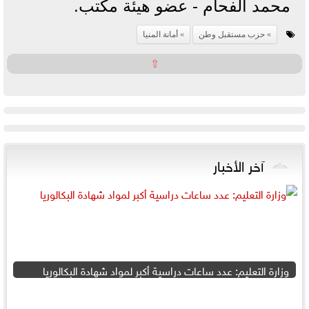
محمد الفحام - عضو هيئة مكتب.
حزب مستقبل وطن
أمانة المنيا
⇧
آخر الأخبار
وزارة التعليم: عدد ساعات دراسية أكبر لمواد شهادة البكالوريا