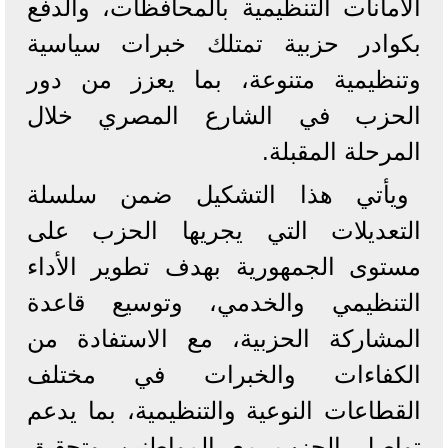
الأمانات التنظيمية بالمحافظات، والدفع
بكوادر حزبية تمتلك خبرات سياسية
وتنظيمية متنوعة، بما يعزز من دور
الحزب في الشارع المصري خلال
المرحلة المقبلة.
ويأتي هذا التشكيل ضمن سلسلة
التعديلات التي يجريها الحزب على
مستوى الجمهورية بهدف تطوير الأداء
التنظيمي والخدمي، وتوسيع قاعدة
المشاركة الحزبية، مع الاستفادة من
الكفاءات والخبرات في مختلف
القطاعات النوعية والتنظيمية، بما يدعم
تواصل الحزب مع المواطنين وتحقيق