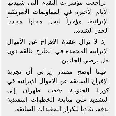
تراجعت مؤشرات التقدم التي شهدتها
الأيام الأخيرة في المفاوضات الأمريكية
الإيرانية، مؤخراً ليحل محلها مجدداً
الحذر الشديد.
إذ لا تزال عقدة الإفراج عن الأموال
الإيرانية المجمدة في الخارج عالقة دون
حل يرضي الجانبين.
فيما أوضح مصدر إيراني أن تجربة
الإفراج السابقة عن الأموال الإيرانية في
كوريا الجنوبية دفعت طهران إلى
التشديد على متابعة الخطوات التنفيذية
بدقة، تفادياً لتكرار التعقيدات السابقة.