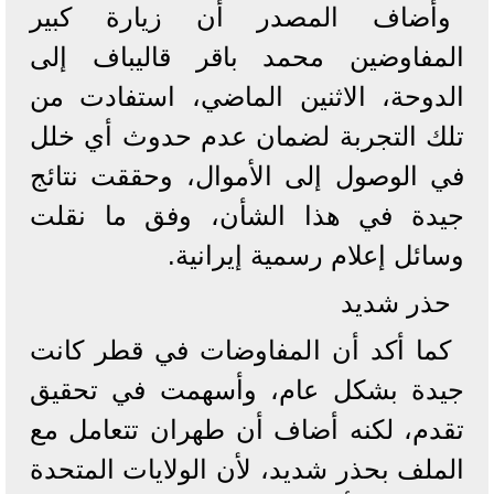
وأضاف المصدر أن زيارة كبير
المفاوضين محمد باقر قاليباف إلى
الدوحة، الاثنين الماضي، استفادت من
تلك التجربة لضمان عدم حدوث أي خلل
في الوصول إلى الأموال، وحققت نتائج
جيدة في هذا الشأن، وفق ما نقلت
وسائل إعلام رسمية إيرانية.
حذر شديد
كما أكد أن المفاوضات في قطر كانت
جيدة بشكل عام، وأسهمت في تحقيق
تقدم، لكنه أضاف أن طهران تتعامل مع
الملف بحذر شديد، لأن الولايات المتحدة