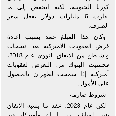
كوريا الجنوبية، لكنه انخفض إلى ما
يقارب 6 مليارات دولار بفعل سعر
الصرف.
وكان هذا المبلغ جمد بسبب إعادة
فرض العقوبات الأميركية بعد انسحاب
واشنطن من الاتفاق النووي عام 2018،
فخشيت البنوك من التعرض لعقوبات
أميركية إذا سمحت لطهران بالحصول
على الأموال.
شروط صارمة
لكن عام 2023، عقد ما يشبه الاتفاق
غير المباشر بين إيران وأميركا، عبر