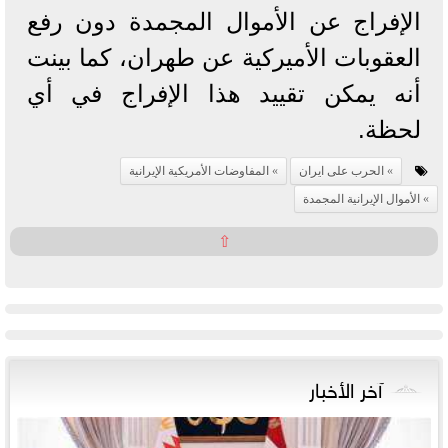
الإفراج عن الأموال المجمدة دون رفع
العقوبات الأميركية عن طهران، كما بينت
أنه يمكن تقييد هذا الإفراج في أي
لحظة.
الحرب على ايران
المفاوضات الأمريكية الإيرانية
الأموال الإيرانية المجمدة
⇧
آخر الأخبار