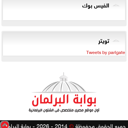
الفيس بوك
تويتر
Tweets by parlgate
جميع الحقوق محفوظة
©
2014 - 2026 - بوابة البرلمان