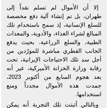
إلا أن الأموال لم تسلم نقداً إلى
طهران، بل تم إنشاء آلية دفع مخصصة
للسلع الإنسانية، إذ سمح باستخدام تلك
المبالغ لشراء الغذاء، والأدوية، والمعدات
الطبية، والسلع الزراعية. بحيث يدفع
الجانب القطري مباشرة للمورّدين من
أجل سد تلك الاحتياجات الإيرانية، تحت
رقابة وزارة الخزانة الأميركية، غير أنه
بعد هجوم السابع من أكتوبر 2023،
جمدت هذه الأموال مجدداً ومنع
استخدامها.
وبالتالي أثبتت تلك التجربة أنه يمكن