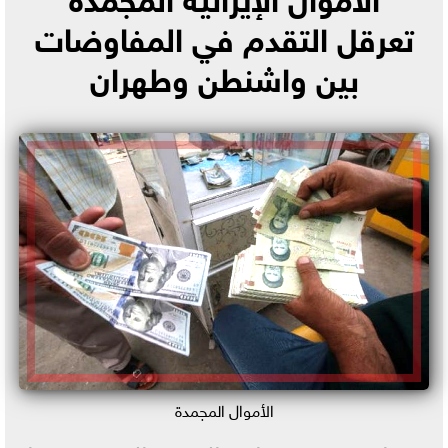
تعرقل التقدم في المفاوضات
بين واشنطن وطهران
الأموال المجمدة