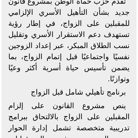
تقدّم حزب حماة الوطن بمشروع قانون
جديد بشأن التأهيل الأسري الإلزامي
للمقبلين على الزواج، في إطار رؤية
تستهدف دعم الاستقرار الأسري وتقليل
نسب الطلاق المبكر، عبر إعداد الزوجين
نفسيًا واجتماعيًا قبل إتمام الزواج، بما
يضمن تأسيس حياة أسرية أكثر وعيًا
وتوازنًا.
برنامج تأهيلي شامل قبل الزواج
ينص مشروع القانون على إلزام
المقبلين على الزواج بالالتحاق ببرامج
تدريبية متخصصة تشمل إدارة الحوار