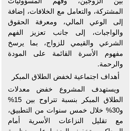
بين الزوجين، وفهم المسؤوليات
المشتركة، والتعامل مع الخلافات، إضافة
إلى الوعي المالي، ومعرفة الحقوق
والواجبات، إلى جانب تعزيز الفهم
الشرعي والقيمي للزواج، بما يرسخ
مفهوم الأسرة القائمة على المودة
والرحمة.
أهداف اجتماعية لخفض الطلاق المبكر
ويستهدف المشروع خفض معدلات
الطلاق المبكر بنسبة تتراوح بين 15%
و30% خلال خمس سنوات من التطبيق،
مع تقليل النزاعات الأسرية أمام