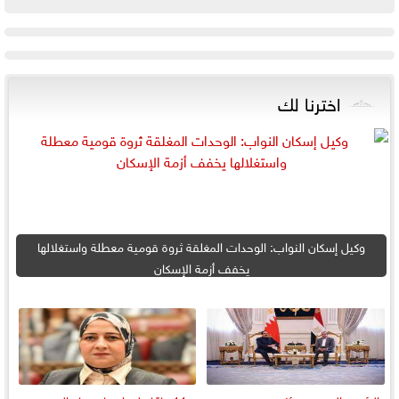
اخترنا لك
وكيل إسكان النواب: الوحدات المغلقة ثروة قومية معطلة واستغلالها
يخفف أزمة الإسكان