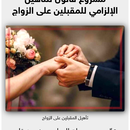
الإلزامي للمقبلين على الزواج
تأهيل المقبلين على الزواج