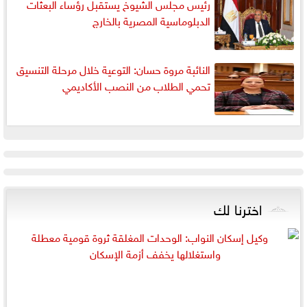
رئيس مجلس الشيوخ يستقبل رؤساء البعثات
الدبلوماسية المصرية بالخارج
النائبة مروة حسان: التوعية خلال مرحلة التنسيق
تحمي الطلاب من النصب الأكاديمي
اخترنا لك