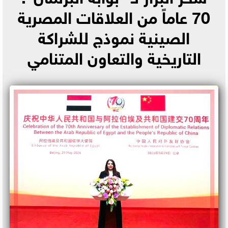
70 عاماً من العلاقات المصرية
الصينية نموذج للشراكة
التاريخية والتعاون المتنامي