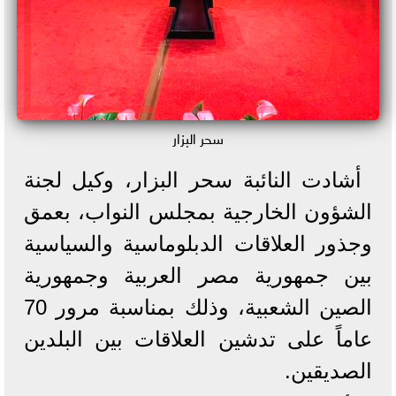
سحر البزار
​أشادت النائبة سحر البزار، وكيل لجنة
الشؤون الخارجية بمجلس النواب، بعمق
وجذور العلاقات الدبلوماسية والسياسية
بين جمهورية مصر العربية وجمهورية
الصين الشعبية، وذلك بمناسبة مرور 70
عاماً على تدشين العلاقات بين البلدين
الصديقين.