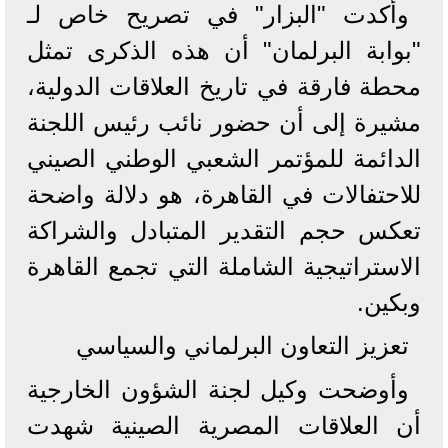
​وأكدت "البزار" في تصريح خاص لـ
"بوابة البرلمان" أن هذه الذكرى تمثل
محطة فارقة في تاريخ العلاقات الدولية،
مشيرة إلى أن حضور نائب رئيس اللجنة
الدائمة للمؤتمر الشعبي الوطني الصيني
للاحتفالات في القاهرة، هو دلالة واضحة
تعكس حجم التقدير المتبادل والشراكة
الاستراتيجية الشاملة التي تجمع القاهرة
وبكين.
​تعزيز التعاون البرلماني والسياسي
​وأوضحت وكيل لجنة الشؤون الخارجية
أن العلاقات المصرية الصينية شهدت