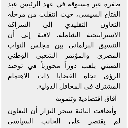
طفرة غير مسبوقة في عهد الرئيس عبد
الفتاح السيسي، حيث انتقلت من مرحلة
التعاون التقليدي إلى الشراكة
الاستراتيجية الشاملة. لافتة إلى أن
التنسيق البرلماني بين مجلس النواب
المصري والمؤتمر الشعبي الوطني
الصيني يلعب دوراً محورياً في توحيد
الرؤى تجاه القضايا ذات الاهتمام
المشترك في المحافل الدولية.
​آفاق اقتصادية وتنموية
​وأضافت النائبة سحر البزار أن التعاون
لم يقتصر على الجانب السياسي