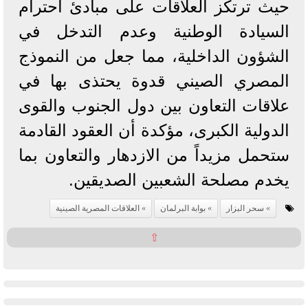
حيث ترتكز العلاقات على مبادئ احترام
السيادة الوطنية وعدم التدخل في
الشؤون الداخلية، مما جعل من النموذج
المصري الصيني قدوة يحتذى بها في
علاقات التعاون بين دول الجنوب والقوى
الدولية الكبرى، مؤكدة أن العقود القادمة
ستحمل مزيداً من الازدهار والتعاون بما
يخدم مصلحة الشعبين الصديقين.
سحر البزار
بوابة البرلمان
العلاقات المصرية الصينية
⇧