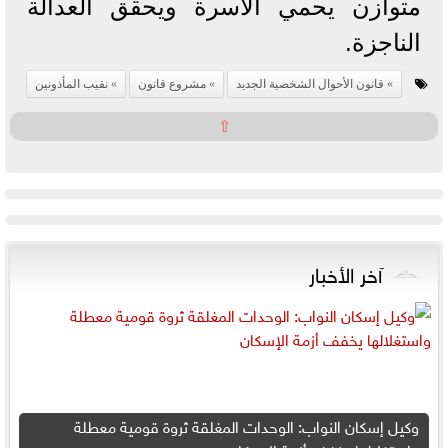
متوازن يحمي الأسرة ويحقق العدالة
الناجزة.
قانون الأحوال الشخصية الجديد
مشروع قانون
نقيب المأذونين
⇧
آخر الأخبار
وكيل إسكان النواب: الوحدات المغلقة ثروة قومية معطلة