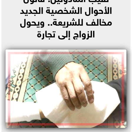
الأحوال الشخصية الجديد
مخالف للشريعة.. ويحول
الزواج إلى تجارة