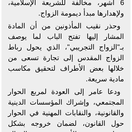
6 أشهر، مخالفة للشريعة الإسلامية،
ولإهدارها مبدأ ديمومة الزواج.
وحذر نقيب المأذونين من أن المادة
المشار إليها تفتح الباب لما يوصف
بـ"الزواج التجريبي"، الذي يحول رباط
الزواج المقدس إلى تجارة تسعى من
خلالها بعض الأطراف لتحقيق مكاسب
مادية سريعة.
ودعا عامر إلى العودة لمربع الحوار
المجتمعي، وإشراك المؤسسات الدينية
والقانونية، والنقابات المهنية في الحوار
حول القانون، لضمان خروجه بشكل