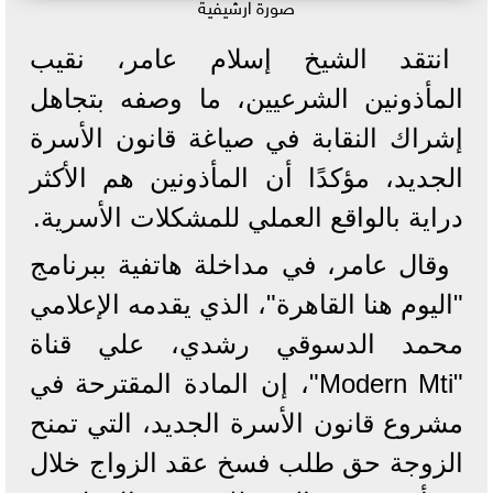
صورة ارشيفية
انتقد الشيخ إسلام عامر، نقيب
المأذونين الشرعيين، ما وصفه بتجاهل
إشراك النقابة في صياغة قانون الأسرة
الجديد، مؤكدًا أن المأذونين هم الأكثر
دراية بالواقع العملي للمشكلات الأسرية.
وقال عامر، في مداخلة هاتفية ببرنامج
"اليوم هنا القاهرة"، الذي يقدمه الإعلامي
محمد الدسوقي رشدي، علي قناة
"Modern Mti"، إن المادة المقترحة في
مشروع قانون الأسرة الجديد، التي تمنح
الزوجة حق طلب فسخ عقد الزواج خلال