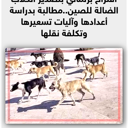
الضالة للصين..مطالبة بدراسة
أعدادها وآليات تسعيرها
وتكلفة نقلها