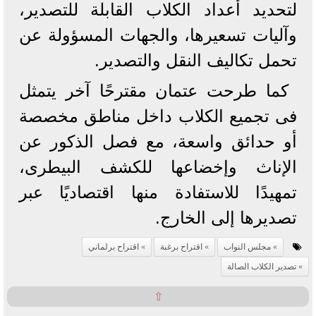
لتحديد أعداد الكلاب القابلة للتصدير،
وآليات تسعيرها، والجهات المسؤولة عن
تحمل تكاليف النقل والتصدير.
كما طرحت عتمان مقترحًا آخر يتمثل
فى تجميع الكلاب داخل مناطق مخصصة
أو حدائق واسعة، مع فصل الذكور عن
الإناث وإخضاعها للكشف البيطرى،
تمهيدًا للاستفادة منها اقتصاديًا عبر
تصديرها إلى الخارج.
مجلس النواب
اقتراح برغبة
اقتراح برلماني
تصدير الكلاب الصالة
⇧