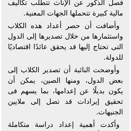
فصل الذكور عن الإناث تتطلب تكاليف
مالية كبيرة تتحملها الجهات المعنية.
وأضافت أن حصر أعداد هذه الكلاب
واستثمارها من خلال تصديرها إلى الدول
التى تحتاج إليها قد يحقق عائدًا اقتصاديًا
للدولة.
وأوضحت النائبة أن تصدير الكلاب إلى
بعض الدول، ومنها الصين، يمكن أن
يكون بديلًا عن إعدامها، بما يسهم فى
تحقيق إيرادات قد تصل إلى ملايين
الجنيهات.
وأكدت أهمية إعداد دراسة متكاملة