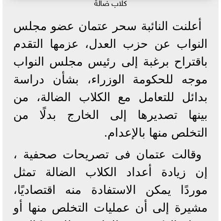
كلاب ضالة
أعلنت النائبة سحر عتمان عضو مجلس
النواب عن حزب العدل، عزمها التقدم
باقتراح برغبة إلى رئيس مجلس النواب
موجه للحكومة الوزراء، بشأن دراسة
بدائل للتعامل مع الكلاب الضالة، من
بينها تصديرها إلى الخارج بدلًا من
التخلص منها بالإعدام.
وقالت عتمان فى تصريحات صحفية ،
إن زيادة أعداد الكلاب الضالة تمثل
موردًا يمكن الاستفادة منه اقتصاديًا،
مشيرة إلى أن عمليات التخلص منها أو